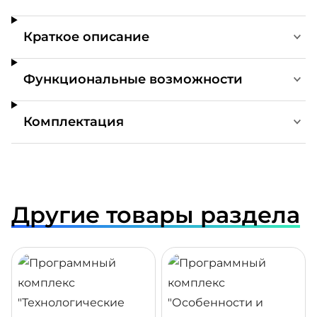
Краткое описание
Функциональные возможности
Комплектация
Другие товары раздела
ДРОБНЕЕ
ПОДРОБНЕЕ
ПОДР