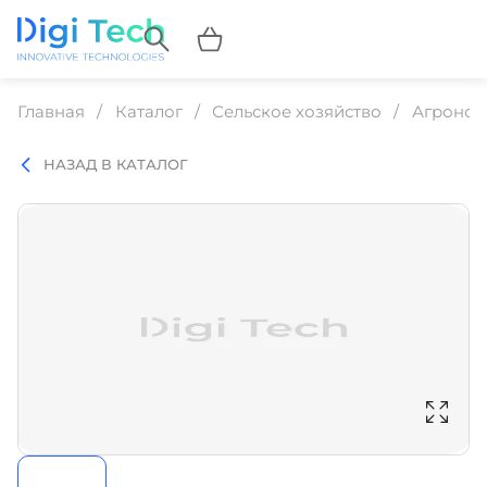
Главная
Каталог
Сельское хозяйство
Агроном
НАЗАД В КАТАЛОГ