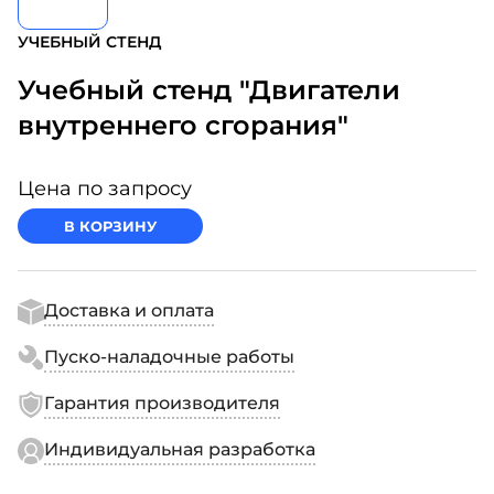
УЧЕБНЫЙ СТЕНД
Учебный стенд "Двигатели
внутреннего сгорания"
Цена по запросу
В КОРЗИНУ
Доставка и оплата
Пуско-наладочные работы
Гарантия производителя
Индивидуальная разработка