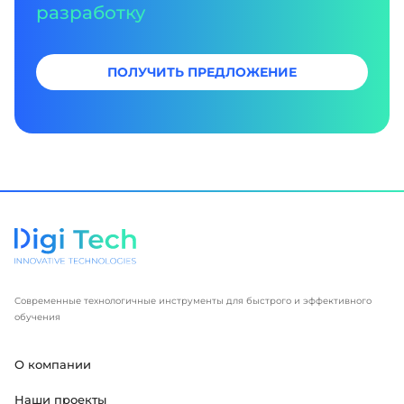
разработку
ПОЛУЧИТЬ ПРЕДЛОЖЕНИЕ
Современные технологичные инструменты для быстрого и эффективного
обучения
О компании
Наши проекты