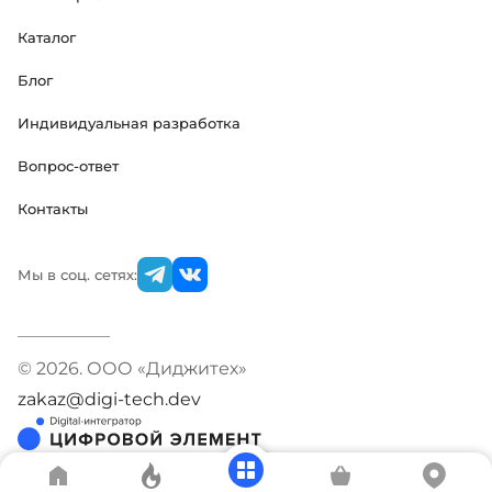
Каталог
Блог
Индивидуальная разработка
Вопрос-ответ
Контакты
Мы в соц. сетях:
© 2026. ООО «Диджитех»
zakaz@digi-tech.dev