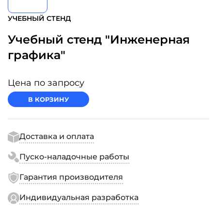
УЧЕБНЫЙ СТЕНД
Учебный стенд "Инженерная
графика"
Цена по запросу
В КОРЗИНУ
Доставка и оплата
Пуско-наладочные работы
Гарантия производителя
Индивидуальная разработка