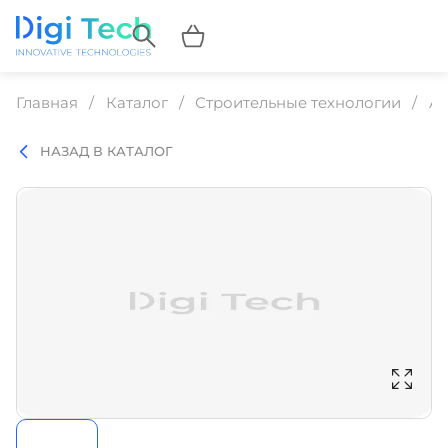
Главная
Каталог
Строительные технологии
Ар
НАЗАД В КАТАЛОГ