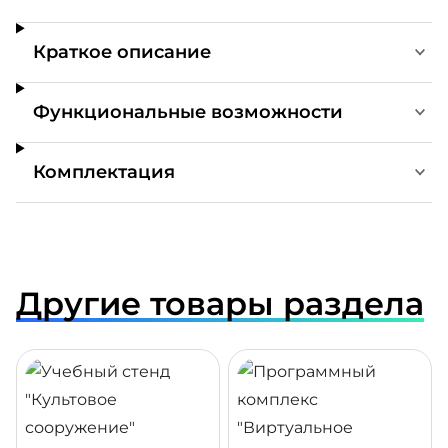
Краткое описание
Функциональные возможности
Комплектация
Другие товары раздела
ДРОБНЕЕ
ПОДРОБНЕЕ
ПОДР