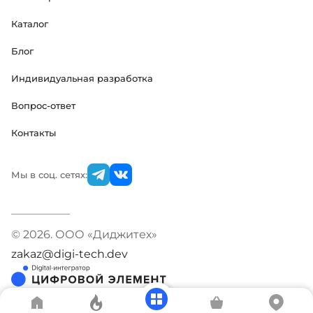
Каталог
Блог
Индивидуальная разработка
Вопрос-ответ
Контакты
Мы в соц. сетях:
© 2026. ООО «Диджитех»
zakaz@digi-tech.dev