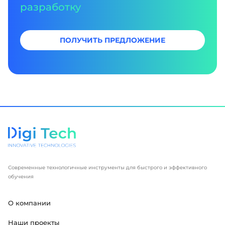
разработку
ПОЛУЧИТЬ ПРЕДЛОЖЕНИЕ
Современные технологичные инструменты для быстрого и эффективного
обучения
О компании
Наши проекты