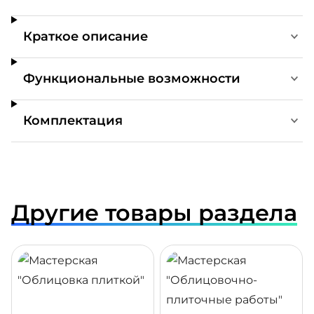
Краткое описание
Функциональные возможности
Комплектация
Другие товары раздела
ДРОБНЕЕ
ПОДРОБНЕЕ
ПОДР