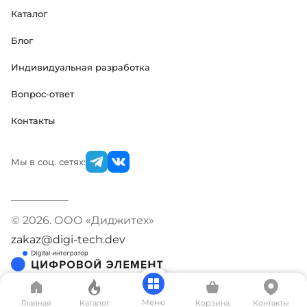
Каталог
Блог
Индивидуальная разработка
Вопрос-ответ
Контакты
Мы в соц. сетях:
© 2026. ООО «Диджитех»
zakaz@digi-tech.dev
Меню
Главная
Каталог
Корзина
Контакты