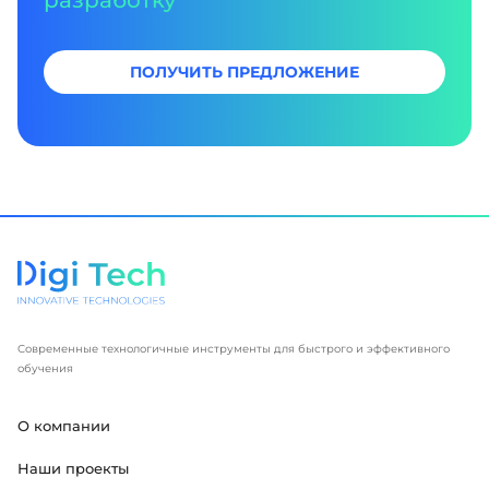
разработку
ПОЛУЧИТЬ ПРЕДЛОЖЕНИЕ
Современные технологичные инструменты для быстрого и эффективного
обучения
О компании
Наши проекты