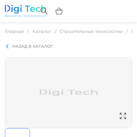
Главная
Каталог
Строительные технологии
Ма
НАЗАД В КАТАЛОГ