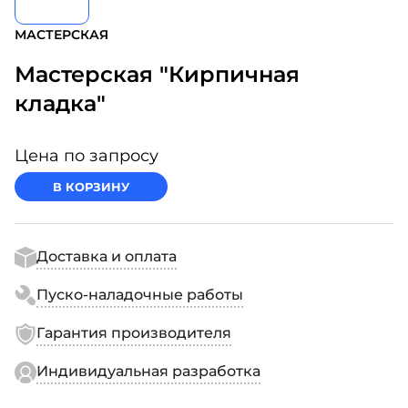
МАСТЕРСКАЯ
Мастерская "Кирпичная
кладка"
Цена по запросу
В КОРЗИНУ
Доставка и оплата
Пуско-наладочные работы
Гарантия производителя
Индивидуальная разработка