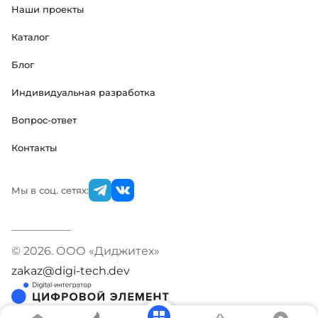
Наши проекты
Каталог
Блог
Индивидуальная разработка
Вопрос-ответ
Контакты
Мы в соц. сетях:
© 2026. ООО «Диджитех»
zakaz@digi-tech.dev