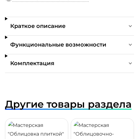
Краткое описание
Функциональные возможности
Комплектация
Другие товары раздела
ДРОБНЕЕ
ПОДРОБНЕЕ
ПОДР