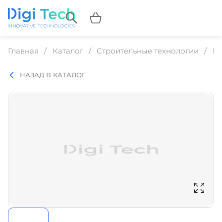
Главная
Каталог
Строительные технологии
Ма
НАЗАД В КАТАЛОГ