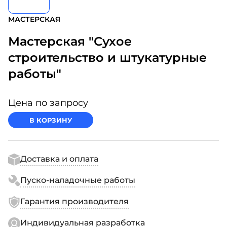
МАСТЕРСКАЯ
Мастерская "Сухое
строительство и штукатурные
работы"
Цена по запросу
В КОРЗИНУ
Доставка и оплата
Пуско-наладочные работы
Гарантия производителя
Индивидуальная разработка