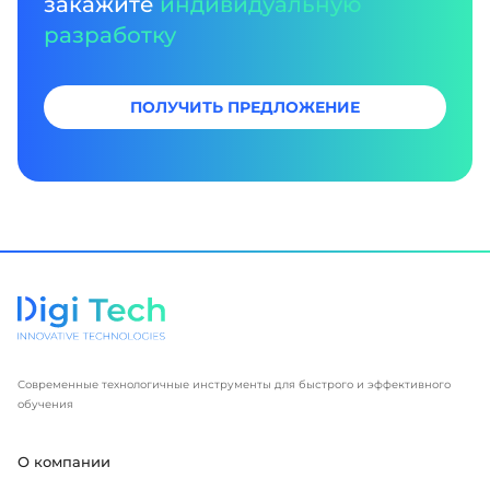
закажите
индивидуальную
разработку
ПОЛУЧИТЬ ПРЕДЛОЖЕНИЕ
Современные технологичные инструменты для быстрого и эффективного
обучения
О компании