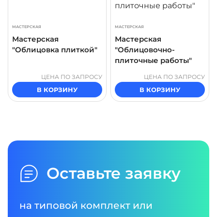
МАСТЕРСКАЯ
МАСТЕРСКАЯ
Мастерская
Мастерская
"Облицовка плиткой"
"Облицовочно-
плиточные работы"
ЦЕНА ПО ЗАПРОСУ
ЦЕНА ПО ЗАПРОСУ
В КОРЗИНУ
В КОРЗИНУ
Оставьте заявку
на типовой комплект или