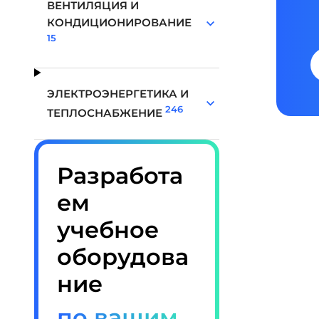
ВЕНТИЛЯЦИЯ И
КОНДИЦИОНИРОВАНИЕ
15
ЭЛЕКТРОЭНЕРГЕТИКА И
246
ТЕПЛОСНАБЖЕНИЕ
Разработа
ем
учебное
оборудова
ние
по вашим