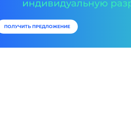
индивидуальную раз
ПОЛУЧИТЬ ПРЕДЛОЖЕНИЕ