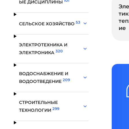
101
ЫЕ ДИСЦИПЛИНЫ
Эле
тик
те
53
СЕЛЬСКОЕ ХОЗЯЙСТВО
ие
ЭЛЕКТРОТЕХНИКА И
320
ЭЛЕКТРОНИКА
ВОДОСНАБЖЕНИЕ И
209
ВОДООТВЕДЕНИЕ
СТРОИТЕЛЬНЫЕ
299
ТЕХНОЛОГИИ