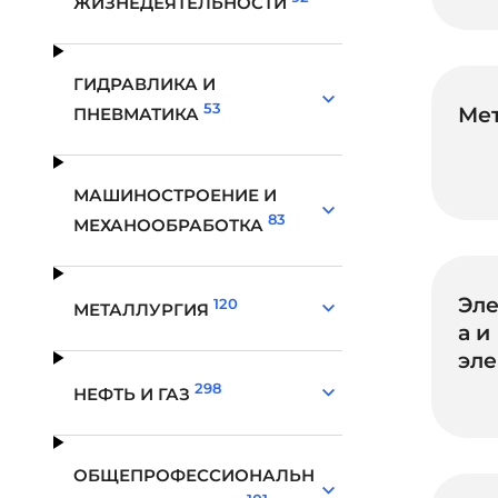
ЖИЗНЕДЕЯТЕЛЬНОСТИ
ГИДРАВЛИКА И
53
Ме
ПНЕВМАТИКА
МАШИНОСТРОЕНИЕ И
83
МЕХАНООБРАБОТКА
Эле
120
МЕТАЛЛУРГИЯ
а и
эле
298
НЕФТЬ И ГАЗ
ОБЩЕПРОФЕССИОНАЛЬН