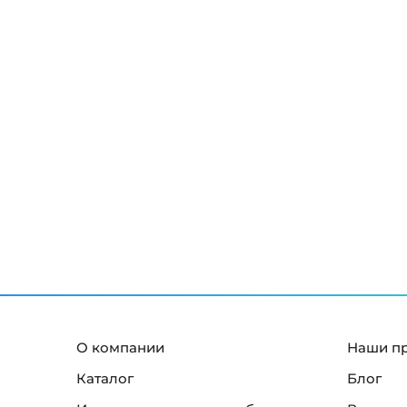
О компании
Наши п
Каталог
Блог