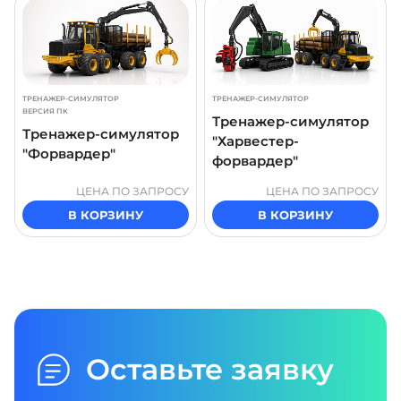
ТРЕНАЖЕР-СИМУЛЯТОР
ТРЕНАЖЕР-СИМУЛЯТОР
ВЕРСИЯ ПК
Тренажер-симулятор
Тренажер-симулятор
"Харвестер-
"Форвардер"
форвардер"
ЦЕНА ПО ЗАПРОСУ
ЦЕНА ПО ЗАПРОСУ
В КОРЗИНУ
В КОРЗИНУ
Оставьте заявку