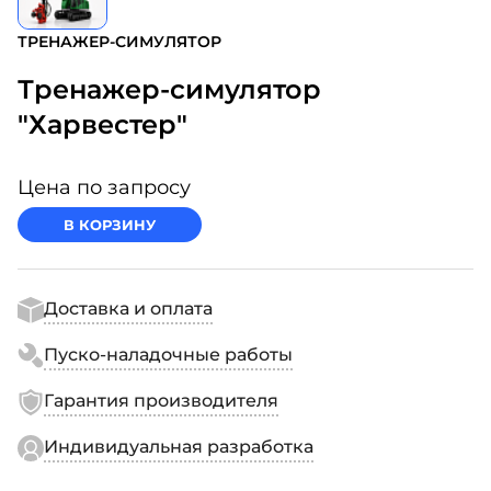
ТРЕНАЖЕР-СИМУЛЯТОР
Тренажер-симулятор
"Харвестер"
Цена по запросу
В КОРЗИНУ
Доставка и оплата
Пуско-наладочные работы
Гарантия производителя
Индивидуальная разработка