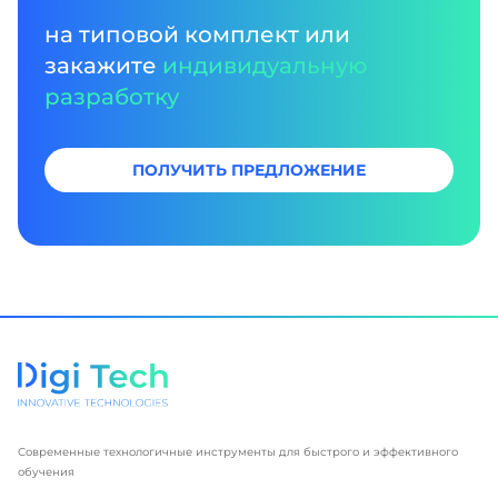
на типовой комплект или
закажите
индивидуальную
разработку
ПОЛУЧИТЬ ПРЕДЛОЖЕНИЕ
Современные технологичные инструменты для быстрого и эффективного
обучения