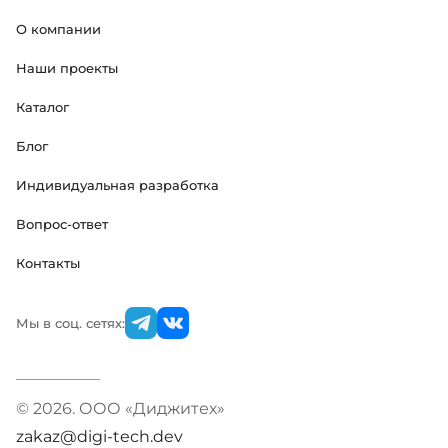
О компании
Наши проекты
Каталог
Блог
Индивидуальная разработка
Вопрос-ответ
Контакты
Мы в соц. сетях:
© 2026. ООО «Диджитех»
zakaz@digi-tech.dev