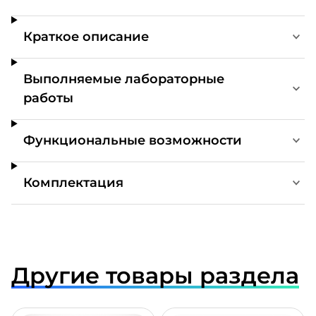
Краткое описание
Выполняемые лабораторные
работы
Функциональные возможности
Комплектация
Другие товары раздела
ДРОБНЕЕ
ПОДРОБНЕЕ