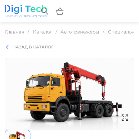
Главная
Каталог
Автотренажеры
Специальная
НАЗАД В КАТАЛОГ