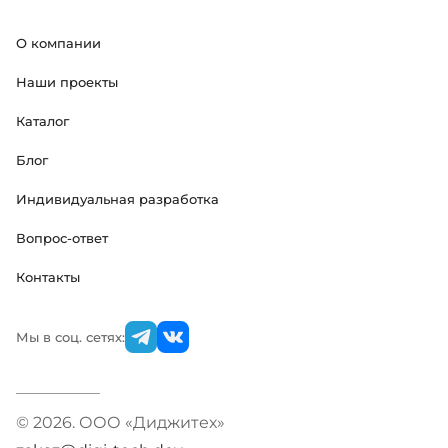
О компании
Наши проекты
Каталог
Блог
Индивидуальная разработка
Вопрос-ответ
Контакты
Мы в соц. сетях:
© 2026. ООО «Диджитех»