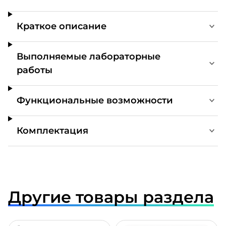
Краткое описание
Выполняемые лабораторные
работы
Функциональные возможности
Комплектация
Другие товары раздела
ДРОБНЕЕ
ПОДРОБНЕЕ
ПОДР