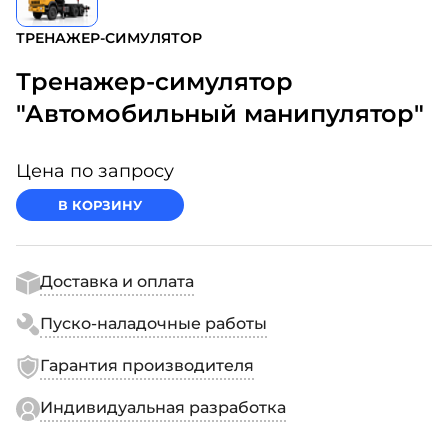
ТРЕНАЖЕР-СИМУЛЯТОР
Тренажер-симулятор
"Автомобильный манипулятор"
Цена по запросу
В КОРЗИНУ
Доставка и оплата
Пуско-наладочные работы
Гарантия производителя
Индивидуальная разработка