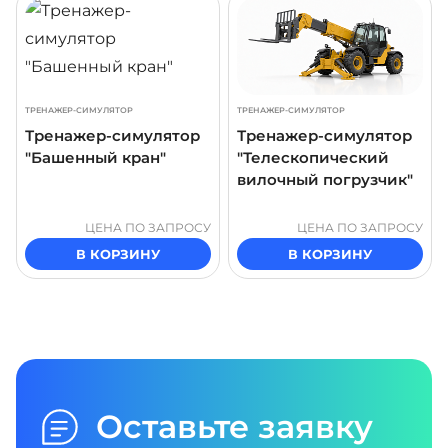
ТРЕНАЖЕР-СИМУЛЯТОР
ТРЕНАЖЕР-СИМУЛЯТОР
Тренажер-симулятор
Тренажер-симулятор
"Башенный кран"
"Телескопический
вилочный погрузчик"
ЦЕНА ПО ЗАПРОСУ
ЦЕНА ПО ЗАПРОСУ
В КОРЗИНУ
В КОРЗИНУ
Оставьте заявку