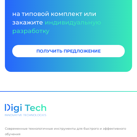
на типовой комплект или
закажите
индивидуальную
разработку
ПОЛУЧИТЬ ПРЕДЛОЖЕНИЕ
Современные технологичные инструменты для быстрого и эффективного
обучения