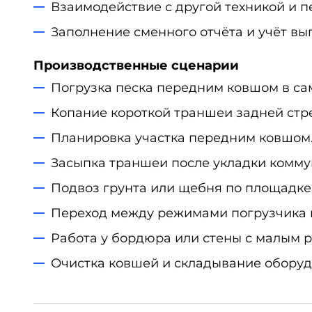
Взаимодействие с другой техникой и 
Заполнение сменного отчёта и учёт вы
Производственные сценарии
Погрузка песка передним ковшом в са
Копание короткой траншеи задней стр
Планировка участка передним ковшом
Засыпка траншеи после укладки комму
Подвоз грунта или щебня по площадке
Переход между режимами погрузчика и
Работа у бордюра или стены с малым 
Очистка ковшей и складывание оборуд