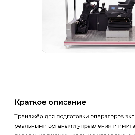
Краткое описание
Тренажёр для подготовки операторов эк
реальными органами управления и имита