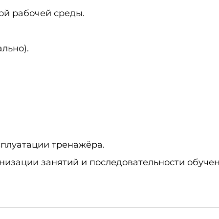
ой рабочей среды.
льно).
ксплуатации тренажёра.
низации занятий и последовательности обучен