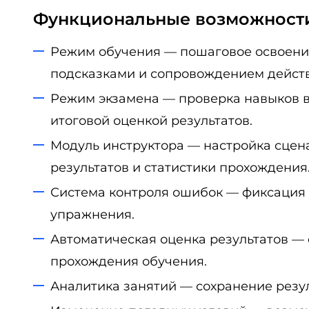
Функциональные возможност
Режим обучения — пошаговое освоение
подсказками и сопровождением действ
Режим экзамена — проверка навыков в
итоговой оценкой результатов.
Модуль инструктора — настройка сцен
результатов и статистики прохождения
Система контроля ошибок — фиксация 
упражнения.
Автоматическая оценка результатов —
прохождения обучения.
Аналитика занятий — сохранение резул