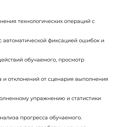
нения технологических операций с
с автоматической фиксацией ошибок и
действий обучаемого, просмотр
 и отклонений от сценария выполнения
полненному упражнению и статистики
нализа прогресса обучаемого.