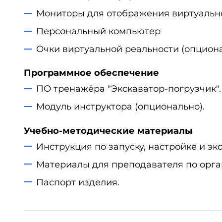
Мониторы для отображения виртуальн
Персональный компьютер
Очки виртуальной реальности (опциона
Программное обеспечение
ПО тренажёра "Экскаватор-погрузчик".
Модуль инструктора (опционально).
Учебно-методические материалы
Инструкция по запуску, настройке и э
Материалы для преподавателя по орга
Паспорт изделия.