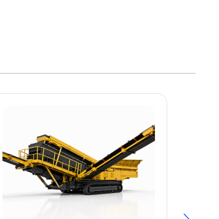
ОБНЕЕ
ПОДРОБНЕЕ