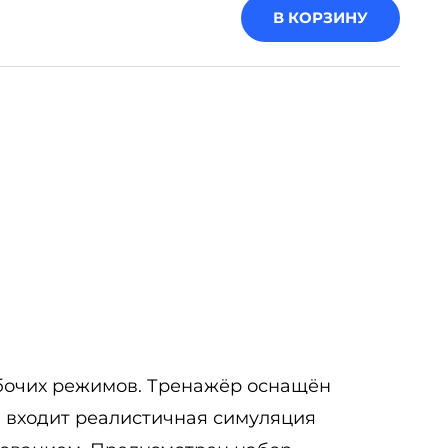
В КОРЗИНУ
абочих режимов. Тренажёр оснащён
 входит реалистичная симуляция