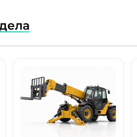
здела
ПОДРОБНЕЕ
ПОДР