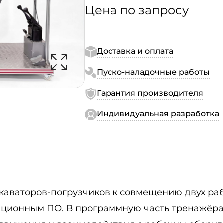
Цена по запросу
Доставка и оплата
Пуско-наладочные работы
Гарантия производителя
Индивидуальная разработка
скаваторов-погрузчиков к совмещению двух р
ционным ПО. В программную часть тренажёра