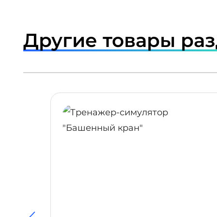
Другие товары ра
ПОДРОБНЕЕ