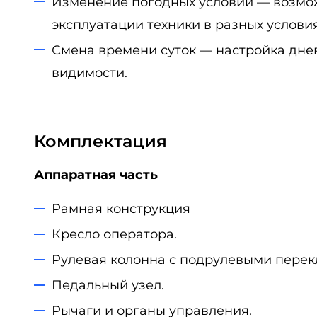
Изменение погодных условий — возмо
эксплуатации техники в разных условия
Смена времени суток — настройка дне
видимости.
Комплектация
Аппаратная часть
Рамная конструкция
Кресло оператора.
Рулевая колонна с подрулевыми пере
Педальный узел.
Рычаги и органы управления.