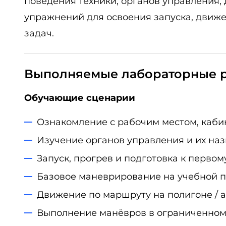
поведения техники, органов управления
упражнений для освоения запуска, движе
задач.
Выполняемые лабораторные 
Обучающие сценарии
Ознакомление с рабочим местом, каби
Изучение органов управления и их наз
Запуск, прогрев и подготовка к первом
Базовое маневрирование на учебной 
Движение по маршруту на полигоне / 
Выполнение манёвров в ограниченном