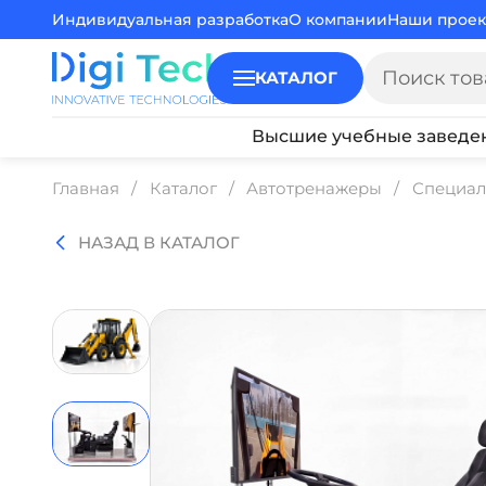
Индивидуальная разработка
О компании
Наши проек
КАТАЛОГ
Высшие учебные заведе
Главная
Каталог
Автотренажеры
Специал
НАЗАД В КАТАЛОГ