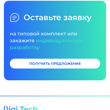
Оставьте заявку
на типовой комплект или
закажите
индивидуальную
разработку
ПОЛУЧИТЬ ПРЕДЛОЖЕНИЕ