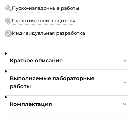
Пуско-наладочные работы
Гарантия производителя
Индивидуальная разработка
Краткое описание
Выполняемые лабораторные
работы
Комплектация