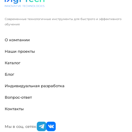
Современные технологичные инструменты для быстрого и эффективного
обучения
О компании
Наши проекты
Каталог
Блог
Индивидуальная разработка
Вопрос-ответ
Контакты
Мы в соц. сетях: