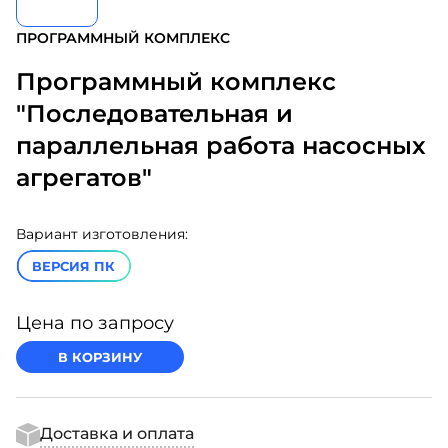
ПРОГРАММНЫЙ КОМПЛЕКС
Программный комплекс
"Последовательная и
параллельная работа насосных
агрегатов"
Вариант изготовления:
ВЕРСИЯ ПК
Цена по запросу
В КОРЗИНУ
Доставка и оплата