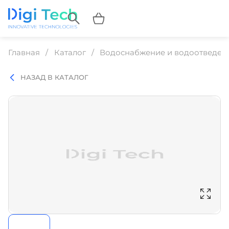
Главная
Каталог
Водоснабжение и водоотведен
НАЗАД В КАТАЛОГ