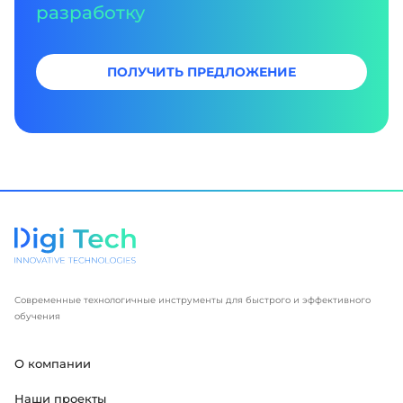
разработку
ПОЛУЧИТЬ ПРЕДЛОЖЕНИЕ
Современные технологичные инструменты для быстрого и эффективного
обучения
О компании
Наши проекты