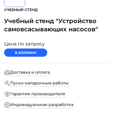
УЧЕБНЫЙ СТЕНД
Учебный стенд "Устройство
самовсасывающих насосов"
Цена по запросу
В КОРЗИНУ
Доставка и оплата
Пуско-наладочные работы
Гарантия производителя
Индивидуальная разработка