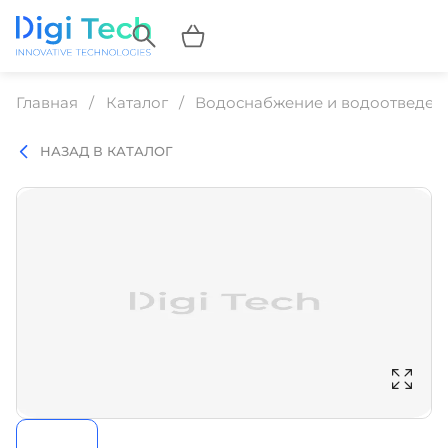
Главная
Каталог
Водоснабжение и водоотведен
НАЗАД В КАТАЛОГ