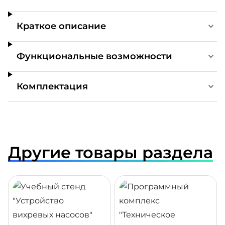
Краткое описание
Функциональные возможности
Комплектация
Другие товары раздела
ДРОБНЕЕ
ПОДРОБНЕЕ
ПОДР