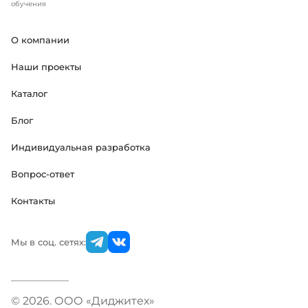
обучения
О компании
Наши проекты
Каталог
Блог
Индивидуальная разработка
Вопрос-ответ
Контакты
Мы в соц. сетях:
© 2026. ООО «Диджитех»