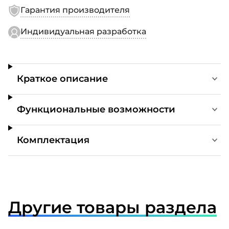
Гарантия производителя
Индивидуальная разработка
Краткое описание
Функциональные возможности
Комплектация
Другие товары раздела