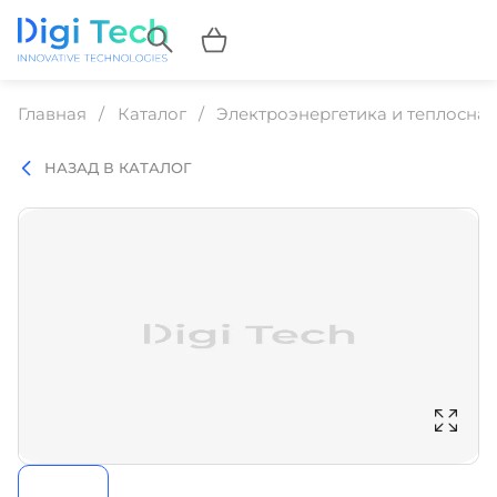
Главная
Каталог
Электроэнергетика и теплосна
НАЗАД В КАТАЛОГ