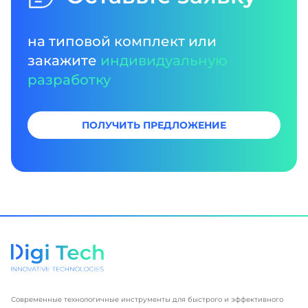
на типовой комплект или
закажите
индивидуальную
разработку
ПОЛУЧИТЬ ПРЕДЛОЖЕНИЕ
Современные технологичные инструменты для быстрого и эффективного