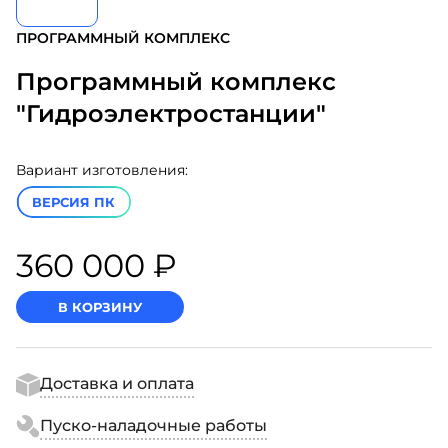
ПРОГРАММНЫЙ КОМПЛЕКС
Программный комплекс
"Гидроэлектростанции"
Вариант изготовления:
ВЕРСИЯ ПК
360 000 ₽
В КОРЗИНУ
Доставка и оплата
Пуско-наладочные работы