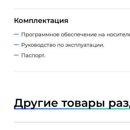
Комплектация
Программное обеспечение на носителе
Руководство по эксплуатации.
Паспорт.
Другие товары ра