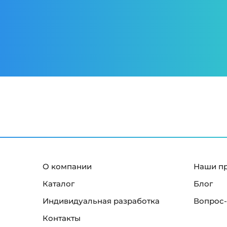
О компании
Наши п
Каталог
Блог
Индивидуальная разработка
Вопрос-
Контакты