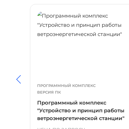
ПОДРОБНЕЕ
ПРОГРАММНЫЙ КОМПЛЕКС
ВЕРСИЯ ПК
Программный комплекс
"Устройство и принцип работы
ветроэнергетической станции"