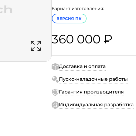
Вариант изготовления:
ВЕРСИЯ ПК
360 000 ₽
Доставка и оплата
Пуско-наладочные работы
Гарантия производителя
Индивидуальная разработка