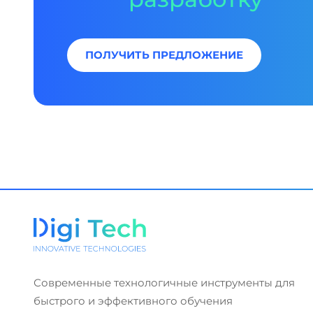
ПОЛУЧИТЬ ПРЕДЛОЖЕНИЕ
Современные технологичные инструменты для
быстрого и эффективного обучения