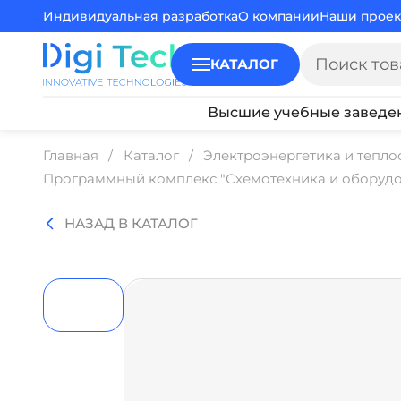
Индивидуальная разработка
О компании
Наши проек
КАТАЛОГ
Высшие учебные заведе
Главная
Каталог
Электроэнергетика и тепл
Программный комплекс "Схемотехника и оборудо
НАЗАД В КАТАЛОГ