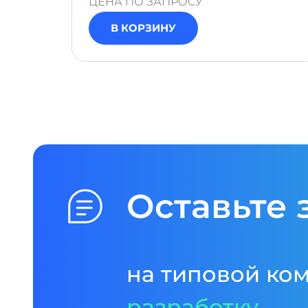
ЦЕНА ПО ЗАПРОСУ
В КОРЗИНУ
Оставьте 
на типовой ко
разработку