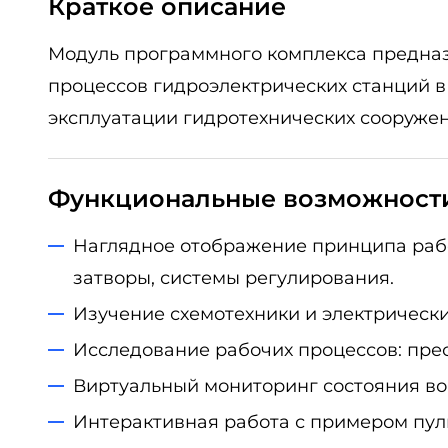
Краткое описание
Модуль программного комплекса предназн
процессов гидроэлектрических станций в
эксплуатации гидротехнических сооружен
Функциональные возможност
Наглядное отображение принципа рабо
затворы, системы регулирования.
Изучение схемотехники и электрически
Исследование рабочих процессов: пре
Виртуальный мониторинг состояния во 
Интерактивная работа с примером пул