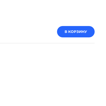
В КОРЗИНУ