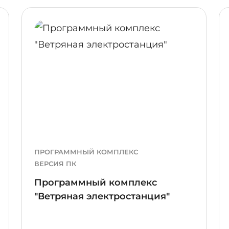
ПОДРОБНЕЕ
ПОДР
ПРОГРАММНЫЙ КОМПЛЕКС
ВЕРСИЯ ПК
Программный комплекс
"Ветряная электростанция"