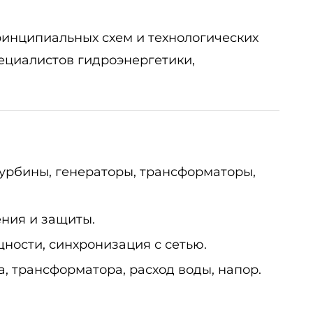
ринципиальных схем и технологических
ециалистов гидроэнергетики,
урбины, генераторы, трансформаторы,
ения и защиты.
ности, синхронизация с сетью.
, трансформатора, расход воды, напор.