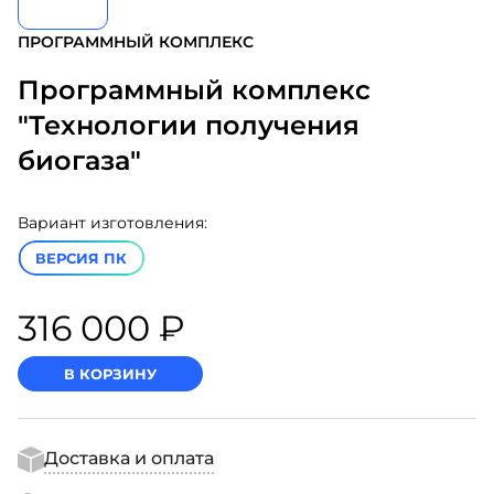
ПРОГРАММНЫЙ КОМПЛЕКС
Программный комплекс
"Технологии получения
биогаза"
Вариант изготовления:
ВЕРСИЯ ПК
316 000 ₽
В КОРЗИНУ
Доставка и оплата