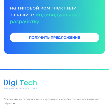
на типовой комплект или
закажите
индивидуальную
разработку
ПОЛУЧИТЬ ПРЕДЛОЖЕНИЕ
Современные технологичные инструменты для быстрого и эффективного
обучения