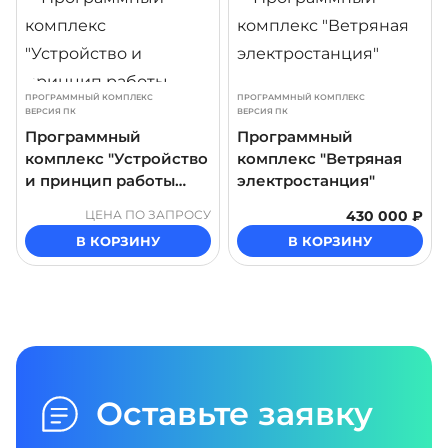
ПРОГРАММНЫЙ КОМПЛЕКС
ПРОГРАММНЫЙ КОМПЛЕКС
ВЕРСИЯ ПК
ВЕРСИЯ ПК
Программный
Программный
комплекс "Устройство
комплекс "Ветряная
и принцип работы
электростанция"
ветроэнергетической
ЦЕНА ПО ЗАПРОСУ
430 000 ₽
станции"
В КОРЗИНУ
В КОРЗИНУ
Оставьте заявку