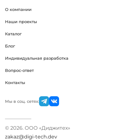
О компании
Наши проекты
Каталог
Блог
Индивидуальная разработка
Вопрос-ответ
Контакты
Мы в соц. сетях:
© 2026. ООО «Диджитех»
zakaz@digi-tech.dev