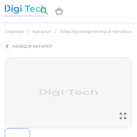
Главная
Каталог
Электроэнергетика и теплосна
НАЗАД В КАТАЛОГ