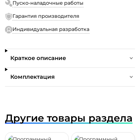
Пуско-наладочные работы
Гарантия производителя
Индивидуальная разработка
Краткое описание
Комплектация
Другие товары раздела
ДРОБНЕЕ
ПОДРОБНЕЕ
ПОДР