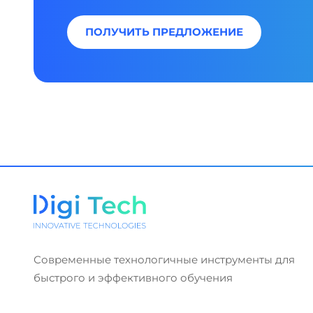
ПОЛУЧИТЬ ПРЕДЛОЖЕНИЕ
Современные технологичные инструменты для
быстрого и эффективного обучения