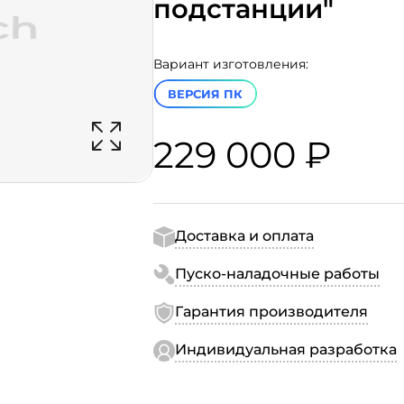
подстанции"
Вариант изготовления:
ВЕРСИЯ ПК
229 000 ₽
Доставка и оплата
Пуско-наладочные работы
Гарантия производителя
Индивидуальная разработка