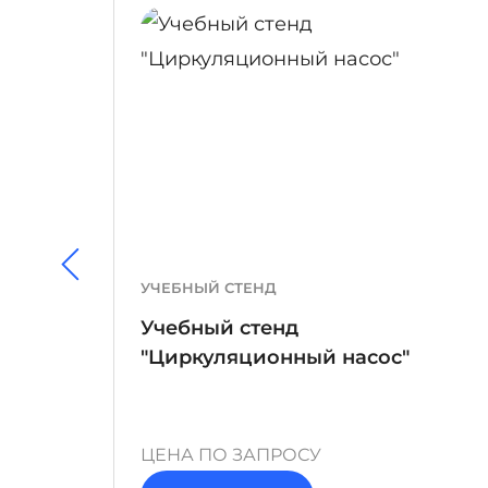
ПОДРОБНЕЕ
УЧЕБНЫЙ СТЕНД
Учебный стенд
"Циркуляционный насос"
аботы
ЦЕНА ПО ЗАПРОСУ