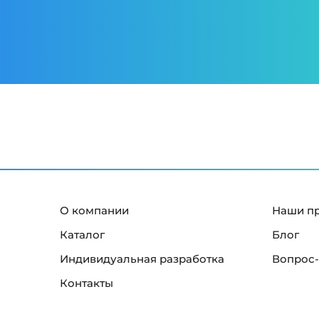
О компании
Наши п
Каталог
Блог
Индивидуальная разработка
Вопрос-
Контакты