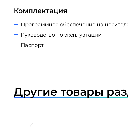
Комплектация
Программное обеспечение на носителе
Руководство по эксплуатации.
Паспорт.
Другие товары ра