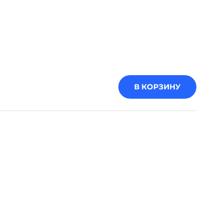
В КОРЗИНУ