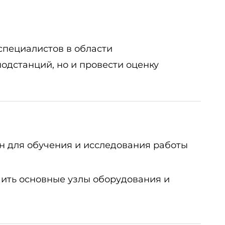
специалистов в области
одстанций, но и провести оценку
н для обучения и исследования работы
чить основные узлы оборудования и