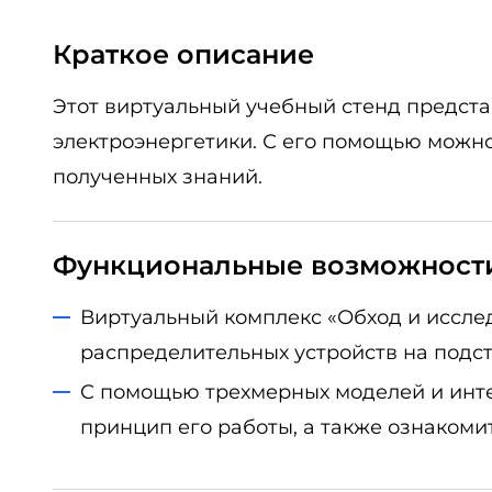
Краткое описание
Этот виртуальный учебный стенд предста
электроэнергетики. С его помощью можно
полученных знаний.
Функциональные возможност
Виртуальный комплекс «Обход и иссле
распределительных устройств на подст
С помощью трехмерных моделей и инте
принцип его работы, а также ознакоми