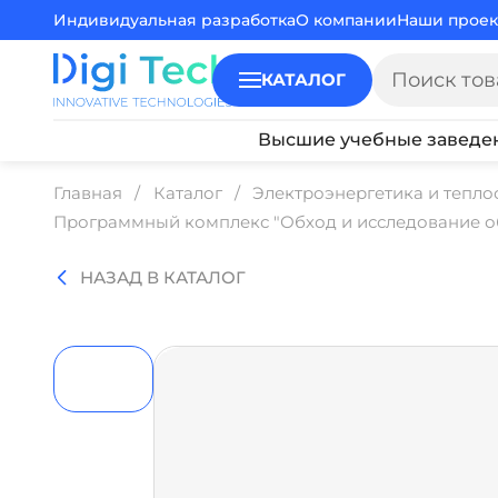
Индивидуальная разработка
О компании
Наши проек
КАТАЛОГ
Высшие учебные заведе
Главная
Каталог
Электроэнергетика и тепл
Программный комплекс "Обход и исследование о
НАЗАД В КАТАЛОГ