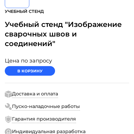
УЧЕБНЫЙ СТЕНД
Учебный стенд "Изображение
сварочных швов и
соединений"
Цена по запросу
В КОРЗИНУ
Доставка и оплата
Пуско-наладочные работы
Гарантия производителя
Индивидуальная разработка