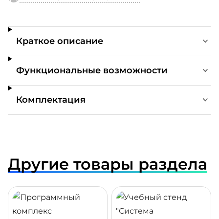
Краткое описание
Функциональные возможности
Комплектация
Другие товары раздела
ДРОБНЕЕ
ПОДРОБНЕЕ
ПОДР