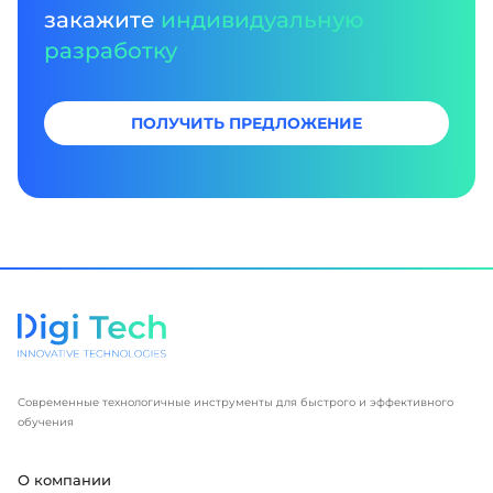
закажите
индивидуальную
разработку
ПОЛУЧИТЬ ПРЕДЛОЖЕНИЕ
Современные технологичные инструменты для быстрого и эффективного
обучения
О компании