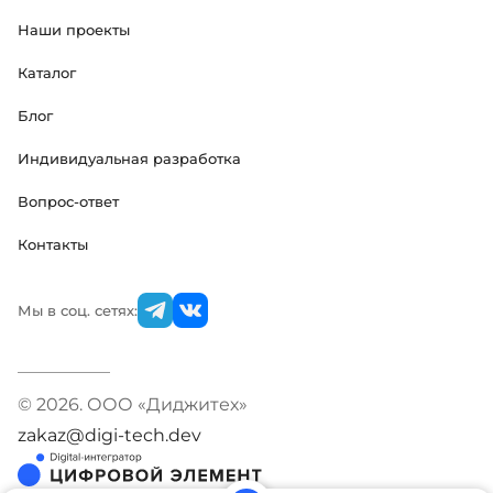
Наши проекты
Каталог
Блог
Индивидуальная разработка
Вопрос-ответ
Контакты
Мы в соц. сетях:
© 2026. ООО «Диджитех»
zakaz@digi-tech.dev