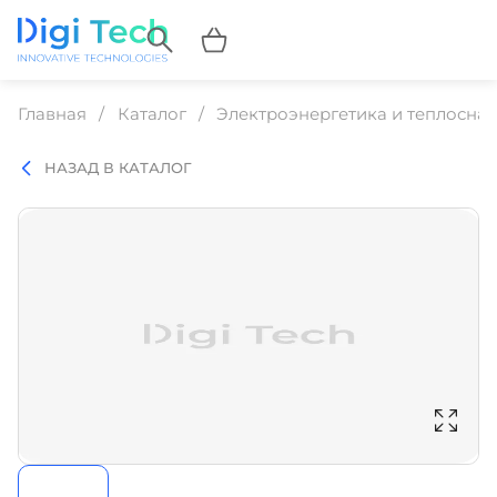
Главная
Каталог
Электроэнергетика и теплосна
НАЗАД В КАТАЛОГ