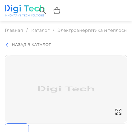
Главная
Каталог
Электроэнергетика и теплосна
НАЗАД В КАТАЛОГ