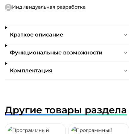
Индивидуальная разработка
Краткое описание
Функциональные возможности
Комплектация
Другие товары раздела
ДРОБНЕЕ
ПОДРОБНЕЕ
ПОДР