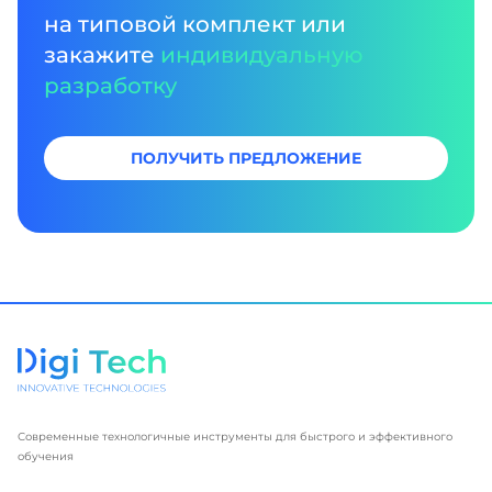
на типовой комплект или
закажите
индивидуальную
разработку
ПОЛУЧИТЬ ПРЕДЛОЖЕНИЕ
Современные технологичные инструменты для быстрого и эффективного
обучения