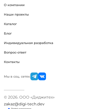
О компании
Наши проекты
Каталог
Блог
Индивидуальная разработка
Вопрос-ответ
Контакты
Мы в соц. сетях:
© 2026. ООО «Диджитех»
zakaz@digi-tech.dev