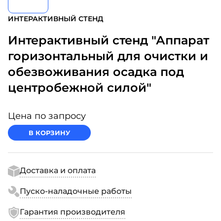
ИНТЕРАКТИВНЫЙ СТЕНД
Интерактивный стенд "Аппарат
горизонтальный для очистки и
обезвоживания осадка под
центробежной силой"
Цена по запросу
В КОРЗИНУ
Доставка и оплата
Пуско-наладочные работы
Гарантия производителя