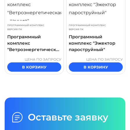
ПРОГРАММНЫЙ КОМПЛЕКС
ПРОГРАММНЫЙ КОМПЛЕКС
ВЕРСИЯ ПК
ВЕРСИЯ ПК
Программный
Программный
комплекс
комплекс "Эжектор
"Ветроэнергетическая
пароструйный"
станция"
ЦЕНА ПО ЗАПРОСУ
ЦЕНА ПО ЗАПРОСУ
В КОРЗИНУ
В КОРЗИНУ
Оставьте заявку