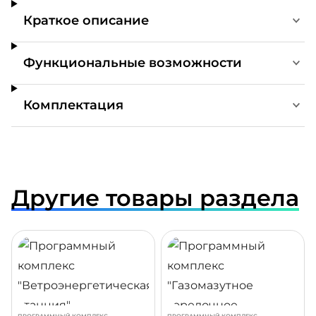
Краткое описание
Функциональные возможности
Комплектация
Другие товары раздела
ДРОБНЕЕ
ПОДРОБНЕЕ
ПОДР