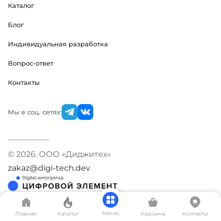
Каталог
Блог
Индивидуальная разработка
Вопрос-ответ
Контакты
Мы в соц. сетях:
© 2026. ООО «Диджитех»
zakaz@digi-tech.dev
Меню
Главная
Каталог
Корзина
Контакты