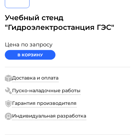
Учебный стенд
"Гидроэлектростанция ГЭС"
Цена по запросу
В КОРЗИНУ
Доставка и оплата
Пуско-наладочные работы
Гарантия производителя
Индивидуальная разработка