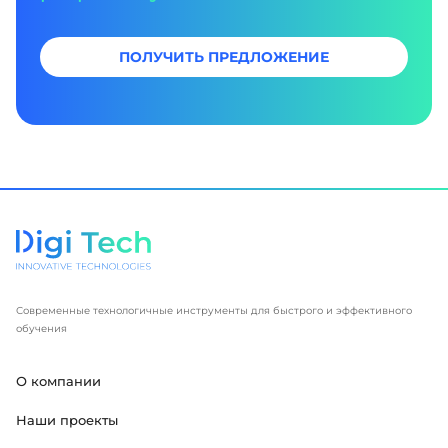
ПОЛУЧИТЬ ПРЕДЛОЖЕНИЕ
Современные технологичные инструменты для быстрого и эффективного
обучения
О компании
Наши проекты