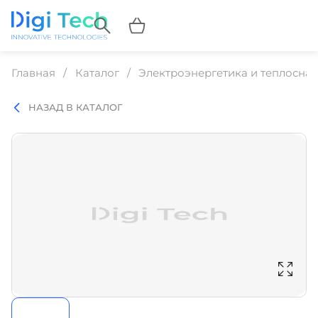
Главная
Каталог
Электроэнергетика и теплосна
НАЗАД В КАТАЛОГ