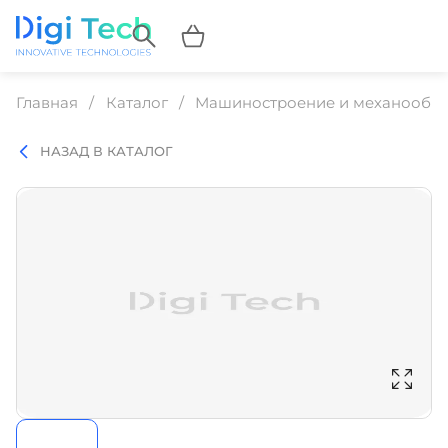
Главная
Каталог
Машиностроение и механообр
НАЗАД В КАТАЛОГ