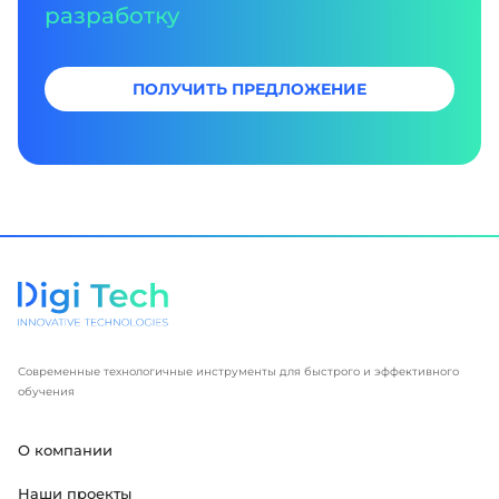
разработку
ПОЛУЧИТЬ ПРЕДЛОЖЕНИЕ
Современные технологичные инструменты для быстрого и эффективного
обучения
О компании
Наши проекты