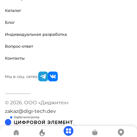
Каталог
Блог
Индивидуальная разработка
Вопрос-ответ
Контакты
Мы в соц. сетях:
© 2026. ООО «Диджитех»
zakaz@digi-tech.dev