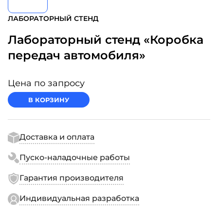
ЛАБОРАТОРНЫЙ СТЕНД
Лабораторный стенд «Коробка
передач автомобиля»
Цена по запросу
В КОРЗИНУ
Доставка и оплата
Пуско-наладочные работы
Гарантия производителя
Индивидуальная разработка