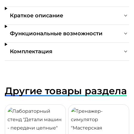
Краткое описание
Функциональные возможности
Комплектация
Другие товары раздела
ДРОБНЕЕ
ПОДРОБНЕЕ
ПОДР