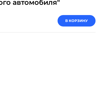
го автомобиля"
В КОРЗИНУ