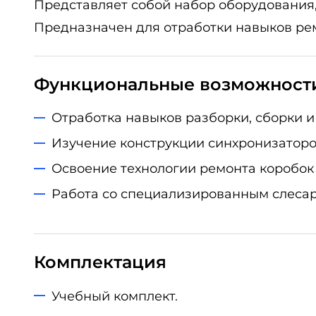
Представляет собой набор оборудования,
Предназначен для отработки навыков ре
Функциональные возможност
Отработка навыков разборки, сборки и
Изучение конструкции синхронизаторов
Освоение технологии ремонта коробок
Работа со специализированным слеса
Комплектация
Учебный комплект.