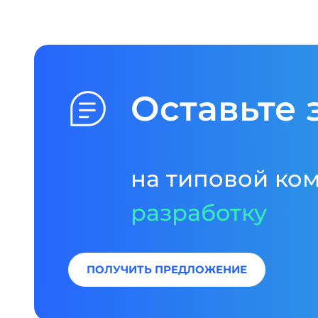
Оставьте 
на типовой ко
разработку
ПОЛУЧИТЬ ПРЕДЛОЖЕНИЕ