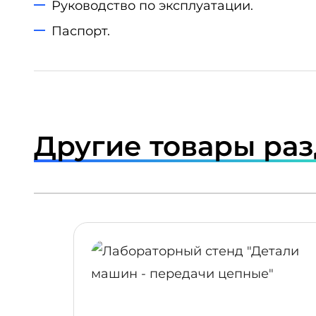
Руководство по эксплуатации.
Паспорт.
Другие товары ра
ПОДРОБНЕЕ