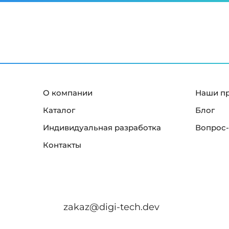
О компании
Наши п
Каталог
Блог
Индивидуальная разработка
Вопрос-
Контакты
zakaz@digi-tech.dev