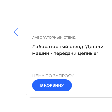
ЛАБОРАТОРНЫЙ СТЕНД
Лабораторный стенд "Детали
машин - передачи цепные"
ЦЕНА ПО ЗАПРОСУ
В КОРЗИНУ