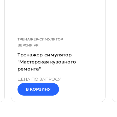
ТРЕНАЖЕР-СИМУЛЯТОР
ВЕРСИЯ VR
Тренажер-симулятор
"Мастерская кузовного
ремонта"
ЦЕНА ПО ЗАПРОСУ
В КОРЗИНУ