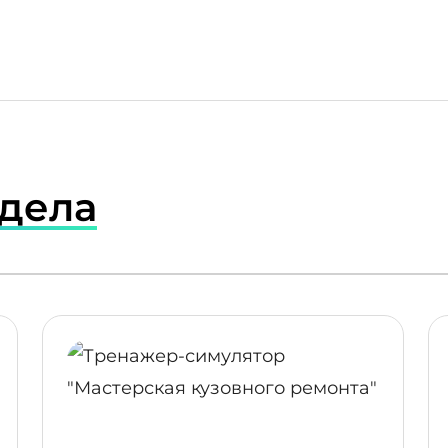
здела
ПОДРОБНЕЕ
ПОДР