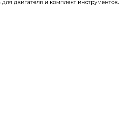
для двигателя и комплект инструментов.