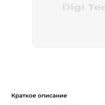
Краткое описание