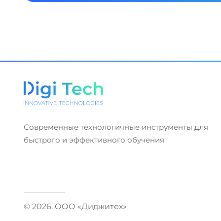
Современные технологичные инструменты для
быстрого и эффективного обучения
© 2026. ООО «Диджитех»