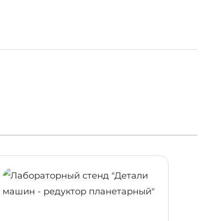
ОБНЕЕ
ПОДРОБНЕЕ