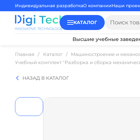
Индивидуальная разработка
О компании
Наши проек
КАТАЛОГ
Высшие учебные заведе
Главная
Каталог
Машиностроение и механо
Учебный комплект "Разборка и сборка механиче
НАЗАД В КАТАЛОГ