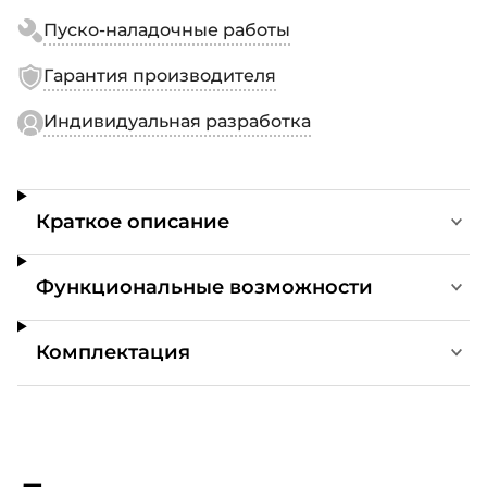
Пуско-наладочные работы
Гарантия производителя
Индивидуальная разработка
Краткое описание
Функциональные возможности
Комплектация