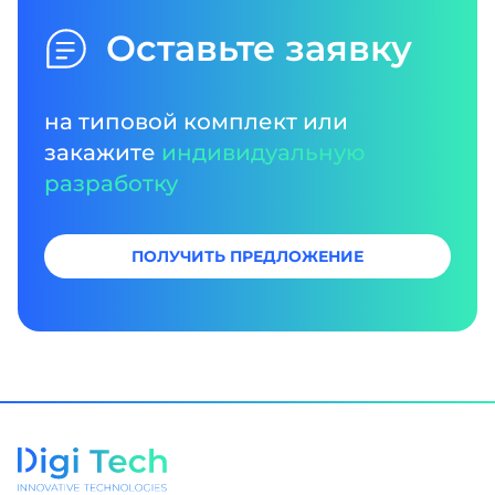
Оставьте заявку
на типовой комплект или
закажите
индивидуальную
разработку
ПОЛУЧИТЬ ПРЕДЛОЖЕНИЕ