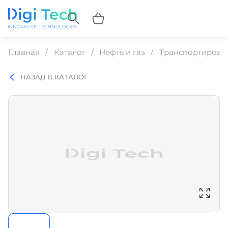
Главная
Каталог
Нефть и газ
Транспортировк
НАЗАД В КАТАЛОГ