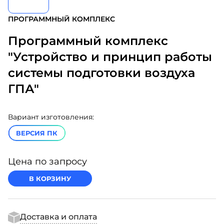
ПРОГРАММНЫЙ КОМПЛЕКС
Программный комплекс
"Устройство и принцип работы
системы подготовки воздуха
ГПА"
Вариант изготовления:
ВЕРСИЯ ПК
Цена по запросу
В КОРЗИНУ
Доставка и оплата