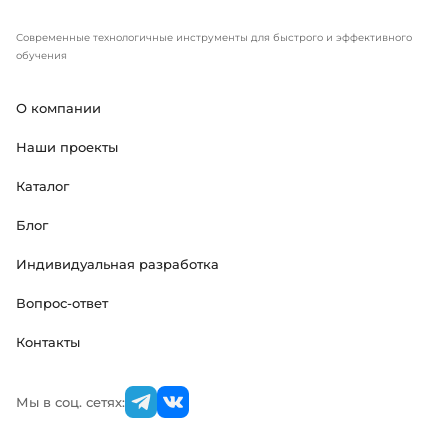
Современные технологичные инструменты для быстрого и эффективного
обучения
О компании
Наши проекты
Каталог
Блог
Индивидуальная разработка
Вопрос-ответ
Контакты
Мы в соц. сетях: