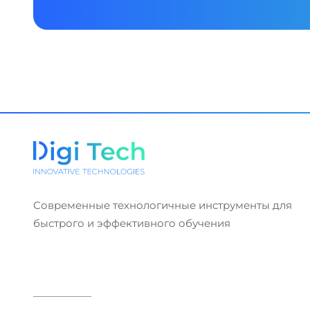
Современные технологичные инструменты для
быстрого и эффективного обучения