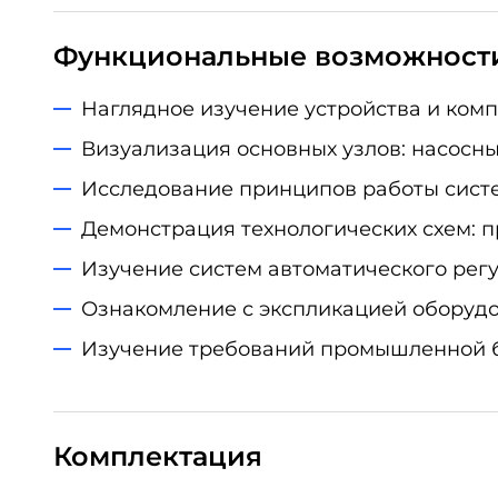
Функциональные возможност
Наглядное изучение устройства и ком
Визуализация основных узлов: насосны
Исследование принципов работы систе
Демонстрация технологических схем: пр
Изучение систем автоматического рег
Ознакомление с экспликацией оборудо
Изучение требований промышленной бе
Комплектация