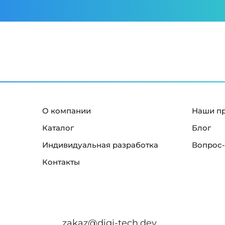
О компании
Наши п
Каталог
Блог
Индивидуальная разработка
Вопрос-
Контакты
zakaz@digi-tech.dev