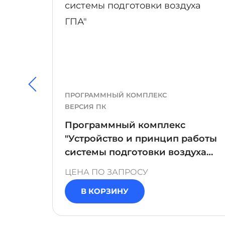
ПРОГРАММНЫЙ КОМПЛЕКС
ВЕРСИЯ ПК
Программный комплекс
"Устройство и принцип работы
системы подготовки воздуха
ГПА"
ЦЕНА ПО ЗАПРОСУ
В КОРЗИНУ