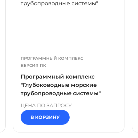
ПРОГРАММНЫЙ КОМПЛЕКС
ВЕРСИЯ ПК
Программный комплекс
"Глубоководные морские
трубопроводные системы"
ЦЕНА ПО ЗАПРОСУ
В КОРЗИНУ