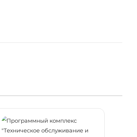
ОБНЕЕ
ПОДРОБНЕЕ