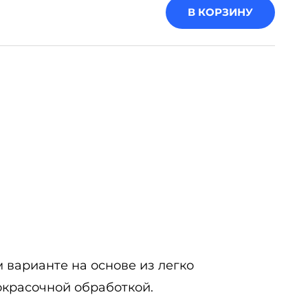
В КОРЗИНУ
варианте на основе из легко
красочной обработкой.