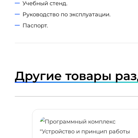
Учебный стенд.
Руководство по эксплуатации.
Паспорт.
Другие товары ра
ПОДРОБНЕЕ