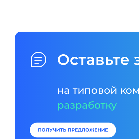
Оставьте 
на типовой ко
разработку
ПОЛУЧИТЬ ПРЕДЛОЖЕНИЕ