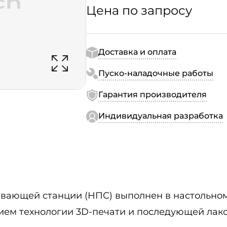
Цена по запросу
Доставка и оплата
Пуско-наладочные работы
Гарантия производителя
Индивидуальная разработка
ающей станции (НПС) выполнен в настольном 
ем технологии 3D-печати и последующей лако