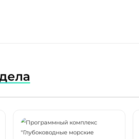
здела
ПОДРОБНЕЕ
ПОДР