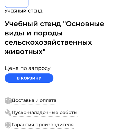
УЧЕБНЫЙ СТЕНД
Учебный стенд "Основные
виды и породы
сельскохозяйственных
животных"
Цена по запросу
В КОРЗИНУ
Доставка и оплата
Пуско-наладочные работы
Гарантия производителя