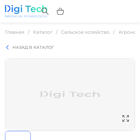
Главная
Каталог
Сельское хозяйство
Агроном
НАЗАД В КАТАЛОГ