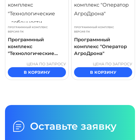
ПРОГРАММНЫЙ КОМПЛЕКС
ПРОГРАММНЫЙ КОМПЛЕКС
ВЕРСИЯ ПК
ВЕРСИЯ ПК
Программный
Программный
комплекс
комплекс "Оператор
"Технологические
АгроДрона"
особенности
ЦЕНА ПО ЗАПРОСУ
ЦЕНА ПО ЗАПРОСУ
доильных залов"
В КОРЗИНУ
В КОРЗИНУ
Оставьте заявку