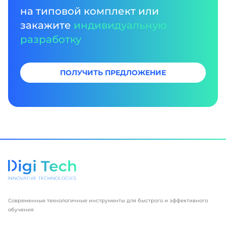
на типовой комплект или
закажите
индивидуальную
разработку
ПОЛУЧИТЬ ПРЕДЛОЖЕНИЕ
Современные технологичные инструменты для быстрого и эффективного
обучения