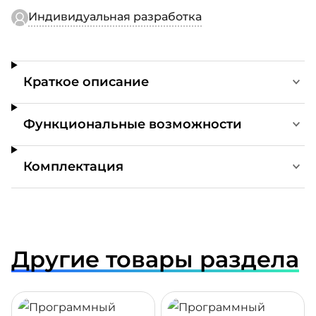
Индивидуальная разработка
Краткое описание
Функциональные возможности
Комплектация
Другие товары раздела
ДРОБНЕЕ
ПОДРОБНЕЕ
ПОДР