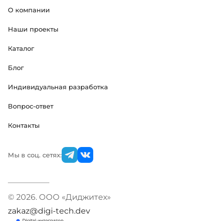
О компании
Наши проекты
Каталог
Блог
Индивидуальная разработка
Вопрос-ответ
Контакты
Мы в соц. сетях:
© 2026. ООО «Диджитех»
zakaz@digi-tech.dev