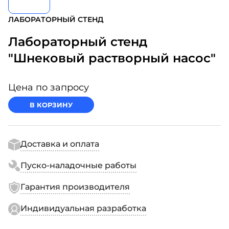
ЛАБОРАТОРНЫЙ СТЕНД
Лабораторный стенд
"Шнековый растворный насос"
Цена по запросу
В КОРЗИНУ
Доставка и оплата
Пуско-наладочные работы
Гарантия производителя
Индивидуальная разработка