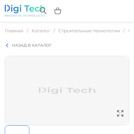
Главная
Каталог
Строительные технологии
Ст
НАЗАД В КАТАЛОГ