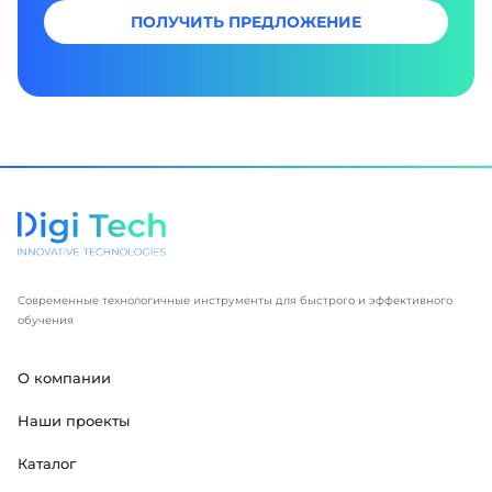
ПОЛУЧИТЬ ПРЕДЛОЖЕНИЕ
Современные технологичные инструменты для быстрого и эффективного
обучения
О компании
Наши проекты
Каталог