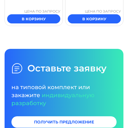
ЦЕНА ПО ЗАПРОСУ
ЦЕНА ПО ЗАПРОСУ
В КОРЗИНУ
В КОРЗИНУ
Оставьте заявку
на типовой комплект или
закажите
индивидуальную
разработку
ПОЛУЧИТЬ ПРЕДЛОЖЕНИЕ