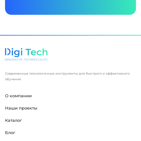
Современные технологичные инструменты для быстрого и эффективного
обучения
О компании
Наши проекты
Каталог
Блог