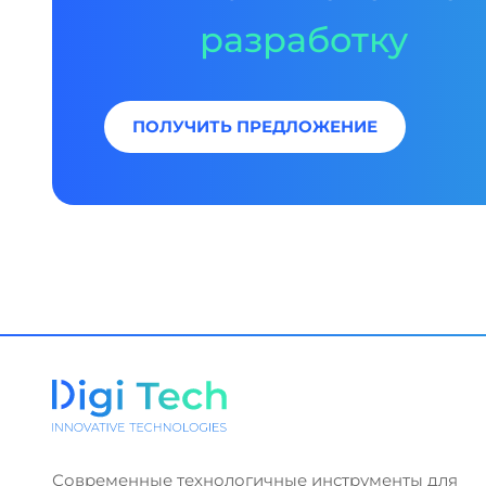
разработку
ПОЛУЧИТЬ ПРЕДЛОЖЕНИЕ
Современные технологичные инструменты для