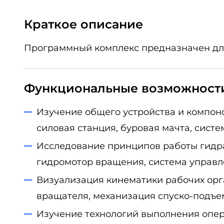
Краткое описание
Программный комплекс предназначен для
Функциональные возможност
Изучение общего устройства и компон
силовая станция, буровая мачта, сист
Исследование принципов работы гидра
гидромотор вращения, система управл
Визуализация кинематики рабочих орг
вращателя, механизация спуско-подъе
Изучение технологий выполнения опер