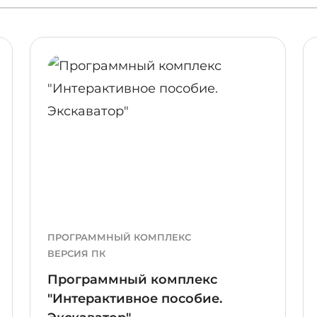
ПОДРОБНЕЕ
ПОДР
ПРОГРАММНЫЙ КОМПЛЕКС
ВЕРСИЯ ПК
Программный комплекс
"Интерактивное пособие.