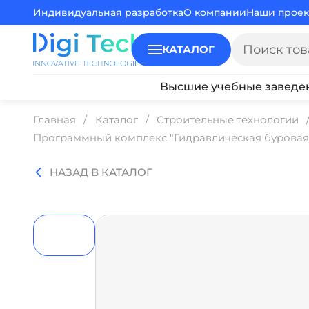
Индивидуальная разработка
О компании
Наши проек
КАТАЛОГ
Высшие учебные заведе
Главная
Каталог
Строительные технологии
Программный комплекс "Гидравлическая буровая 
НАЗАД В КАТАЛОГ