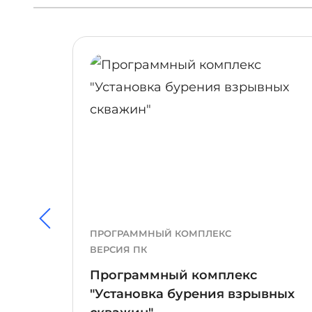
ПОДРОБНЕЕ
ПРОГРАММНЫЙ КОМПЛЕКС
ВЕРСИЯ ПК
Программный комплекс
"Установка бурения взрывных