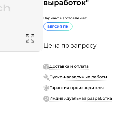
выработок"
Вариант изготовления:
ВЕРСИЯ ПК
Цена по запросу
Доставка и оплата
Пуско-наладочные работы
Гарантия производителя
Индивидуальная разработка