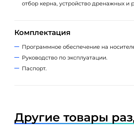
отбор керна, устройство дренажных и 
Комплектация
Программное обеспечение на носителе
Руководство по эксплуатации.
Паспорт.
Другие товары ра