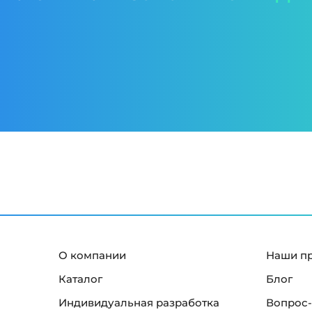
О компании
Наши п
Каталог
Блог
Индивидуальная разработка
Вопрос-