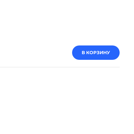
В КОРЗИНУ