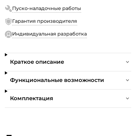
Пуско-наладочные работы
Гарантия производителя
Индивидуальная разработка
Краткое описание
Функциональные возможности
Комплектация