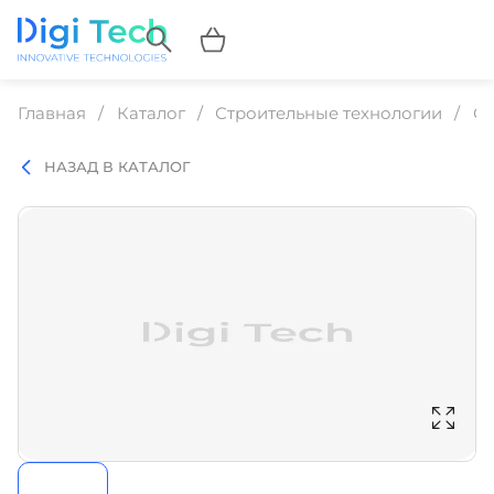
Главная
Каталог
Строительные технологии
Ст
НАЗАД В КАТАЛОГ