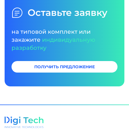
Оставьте заявку
на типовой комплект или
закажите
индивидуальную
разработку
ПОЛУЧИТЬ ПРЕДЛОЖЕНИЕ