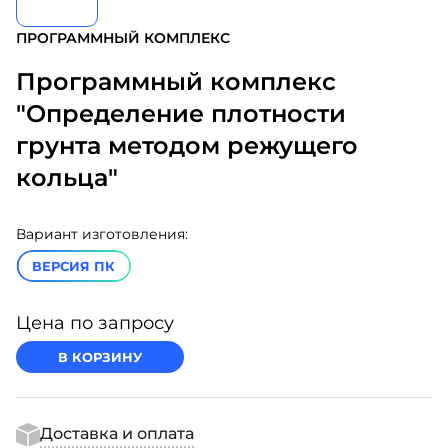
ПРОГРАММНЫЙ КОМПЛЕКС
Программный комплекс
"Определение плотности
грунта методом режущего
кольца"
Вариант изготовления:
ВЕРСИЯ ПК
Цена по запросу
В КОРЗИНУ
Доставка и оплата