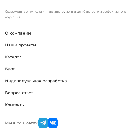
Современные технологичные инструменты для быстрого и эффективного
обучения
О компании
Наши проекты
Каталог
Блог
Индивидуальная разработка
Вопрос-ответ
Контакты
Мы в соц. сетях: