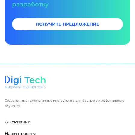
разработку
ПОЛУЧИТЬ ПРЕДЛОЖЕНИЕ
Современные технологичные инструменты для быстрого и эффективного
обучения
О компании
Наши проекты