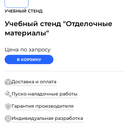
УЧЕБНЫЙ СТЕНД
Учебный стенд "Отделочные
материалы"
Цена по запросу
В КОРЗИНУ
Доставка и оплата
Пуско-наладочные работы
Гарантия производителя
Индивидуальная разработка