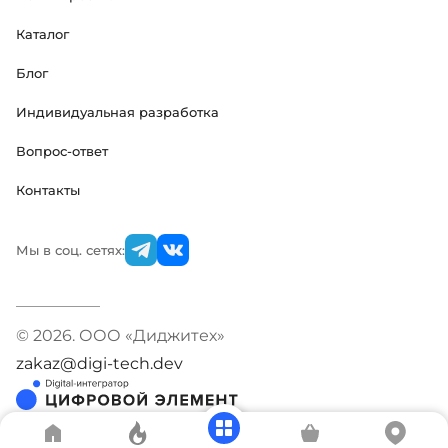
Каталог
Блог
Индивидуальная разработка
Вопрос-ответ
Контакты
Мы в соц. сетях:
© 2026. ООО «Диджитех»
zakaz@digi-tech.dev