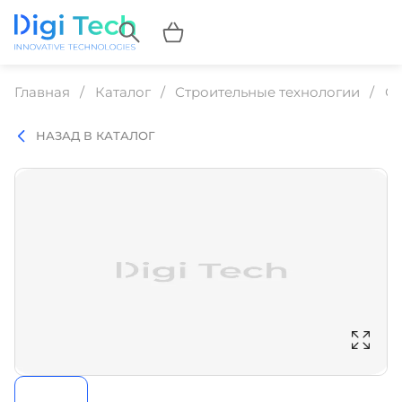
Главная
Каталог
Строительные технологии
Ст
НАЗАД В КАТАЛОГ