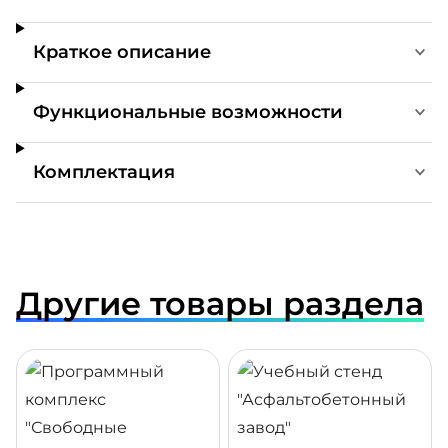
Краткое описание
Функциональные возможности
Комплектация
Другие товары раздела
ДРОБНЕЕ
ПОДРОБНЕЕ
ПОДР