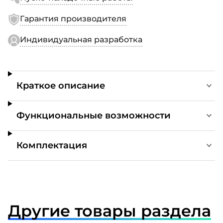
Гарантия производителя
Индивидуальная разработка
Краткое описание
Функциональные возможности
Комплектация
Другие товары раздела