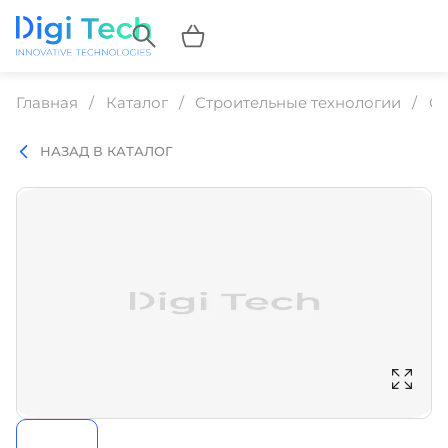
Главная
Каталог
Строительные технологии
Ст
НАЗАД В КАТАЛОГ