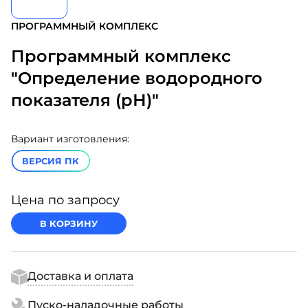
ПРОГРАММНЫЙ КОМПЛЕКС
Программный комплекс
"Определение водородного
показателя (рН)"
Вариант изготовления:
ВЕРСИЯ ПК
Цена по запросу
В КОРЗИНУ
Доставка и оплата
Пуско-наладочные работы