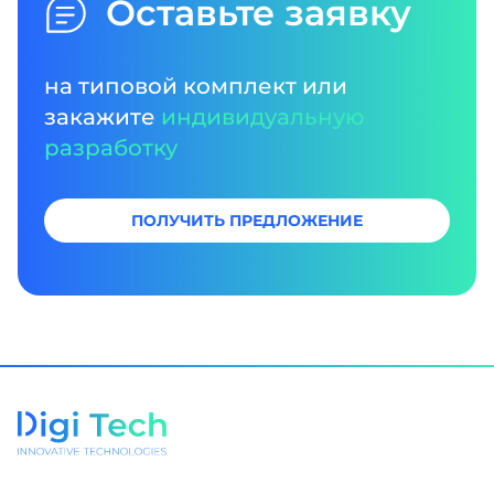
Оставьте заявку
на типовой комплект или
закажите
индивидуальную
разработку
ПОЛУЧИТЬ ПРЕДЛОЖЕНИЕ