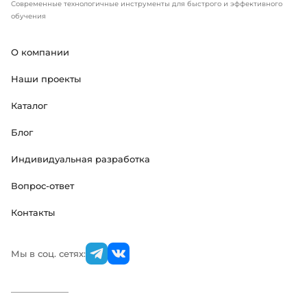
Современные технологичные инструменты для быстрого и эффективного
обучения
О компании
Наши проекты
Каталог
Блог
Индивидуальная разработка
Вопрос-ответ
Контакты
Мы в соц. сетях: