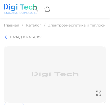
Главная
Каталог
Электроэнергетика и теплосна
НАЗАД В КАТАЛОГ