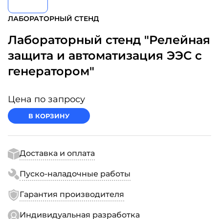
ЛАБОРАТОРНЫЙ СТЕНД
Лабораторный стенд "Релейная
защита и автоматизация ЭЭС с
генератором"
Цена по запросу
В КОРЗИНУ
Доставка и оплата
Пуско-наладочные работы
Гарантия производителя
Индивидуальная разработка