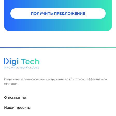
ПОЛУЧИТЬ ПРЕДЛОЖЕНИЕ
Современные технологичные инструменты для быстрого и эффективного
обучения
О компании
Наши проекты