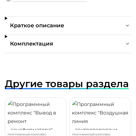
Краткое описание
Комплектация
Другие товары раздела
ДРОБНЕЕ
ПОДРОБНЕЕ
ПОДР
ПРОГРАММНЫЙ КОМПЛЕКС
ПРОГРАММНЫЙ КОМПЛЕКС