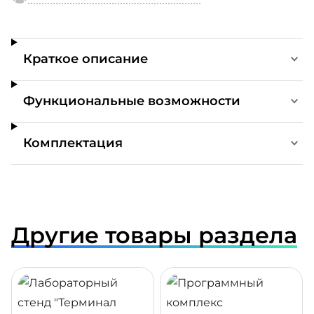
Краткое описание
Функциональные возможности
Комплектация
Другие товары раздела
ДРОБНЕЕ
ПОДРОБНЕЕ
ПОДР