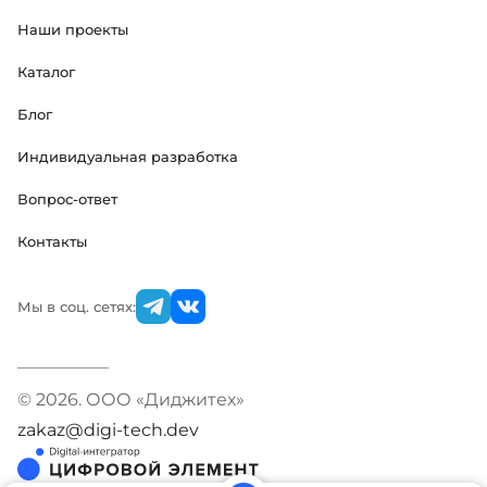
Наши проекты
Каталог
Блог
Индивидуальная разработка
Вопрос-ответ
Контакты
Мы в соц. сетях:
© 2026. ООО «Диджитех»
zakaz@digi-tech.dev