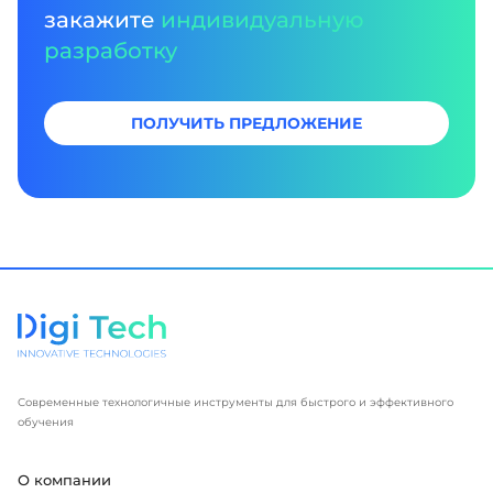
закажите
индивидуальную
разработку
ПОЛУЧИТЬ ПРЕДЛОЖЕНИЕ
Современные технологичные инструменты для быстрого и эффективного
обучения
О компании