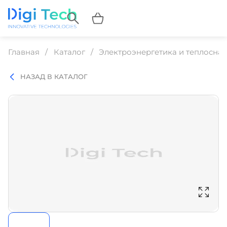
Главная
Каталог
Электроэнергетика и теплосна
НАЗАД В КАТАЛОГ