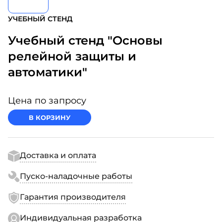
УЧЕБНЫЙ СТЕНД
Учебный стенд "Основы
релейной защиты и
автоматики"
Цена по запросу
В КОРЗИНУ
Доставка и оплата
Пуско-наладочные работы
Гарантия производителя
Индивидуальная разработка