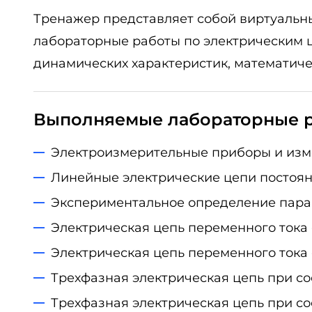
Тренажер представляет собой виртуальны
лабораторные работы по электрическим ц
динамических характеристик, математиче
Выполняемые лабораторные 
Электроизмерительные приборы и изм
Линейные электрические цепи постоян
Экспериментальное определение парам
Электрическая цепь переменного тока
Электрическая цепь переменного тока
Трехфазная электрическая цепь при со
Трехфазная электрическая цепь при со