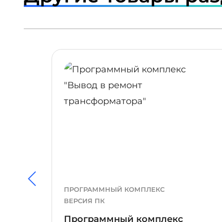
ПОДРОБНЕЕ
ПРОГРАММНЫЙ КОМПЛЕКС
ВЕРСИЯ ПК
Программный комплекс
вка с