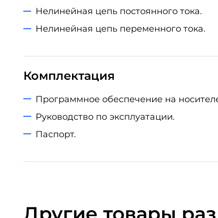
Нелинейная цепь постоянного тока.
Нелинейная цепь переменного тока.
Комплектация
Программное обеспечение на носителе
Руководство по эксплуатации.
Паспорт.
Другие товары ра