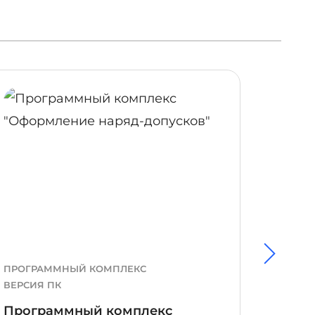
ОБНЕЕ
ПОДРОБНЕЕ
ПРОГРАММНЫЙ КОМПЛЕКС
ПРОГР
ВЕРСИЯ ПК
ВЕРСИЯ
Программный комплекс
Прог