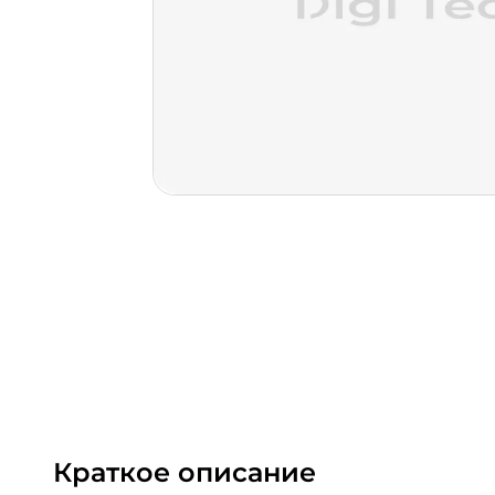
Краткое описание