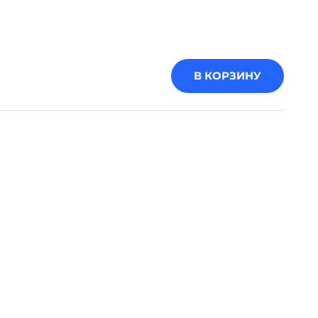
В КОРЗИНУ