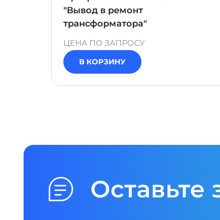
"Вывод в ремонт
трансформатора"
ЦЕНА ПО ЗАПРОСУ
В КОРЗИНУ
Оставьте 