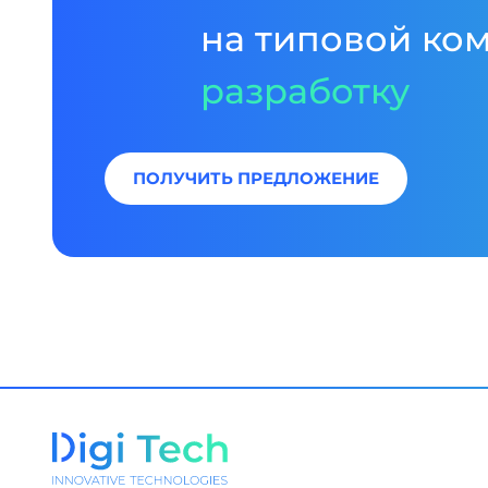
на типовой ко
разработку
ПОЛУЧИТЬ ПРЕДЛОЖЕНИЕ