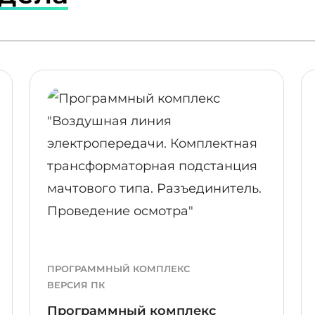
ПОДРОБНЕЕ
ПОДР
ПРОГРАММНЫЙ КОМПЛЕКС
ВЕРСИЯ ПК
Программный комплекс