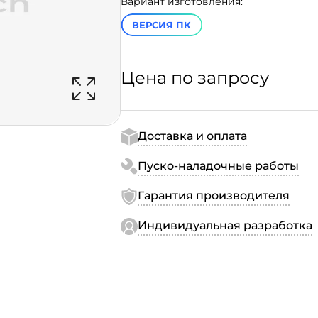
Вариант изготовления:
ВЕРСИЯ ПК
Цена по запросу
Доставка и оплата
Пуско-наладочные работы
Гарантия производителя
Индивидуальная разработка