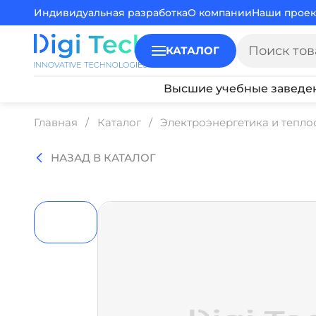
Индивидуальная разработка
О компании
Наши проек
КАТАЛОГ
Высшие учебные заведе
Главная
Каталог
Электроэнергетика и тепл
НАЗАД В КАТАЛОГ