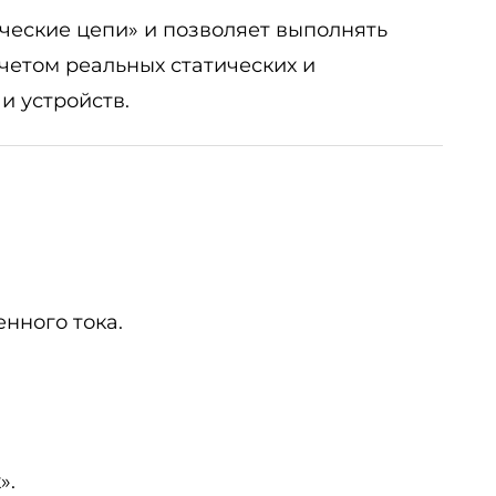
ческие цепи» и позволяет выполнять
четом реальных статических и
и устройств.
нного тока.
».