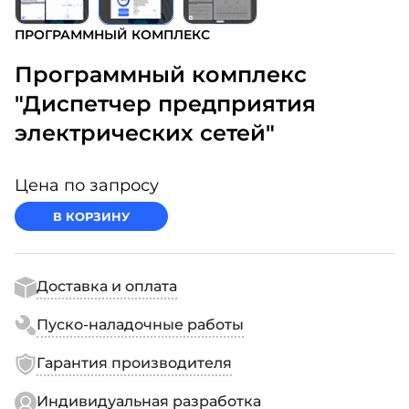
ПРОГРАММНЫЙ КОМПЛЕКС
Программный комплекс
"Диспетчер предприятия
электрических сетей"
Цена по запросу
В КОРЗИНУ
Доставка и оплата
Пуско-наладочные работы
Гарантия производителя
Индивидуальная разработка