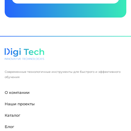
Современные технологичные инструменты для быстрого и эффективного
обучения
О компании
Наши проекты
Каталог
Блог