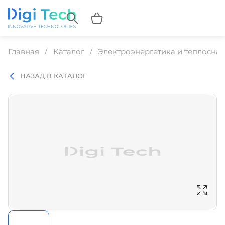
Главная
Каталог
Электроэнергетика и теплосна
НАЗАД В КАТАЛОГ