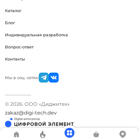
Каталог
Блог
Индивидуальная разработка
Вопрос-ответ
Контакты
Мы в соц. сетях:
© 2026. ООО «Диджитех»
zakaz@digi-tech.dev