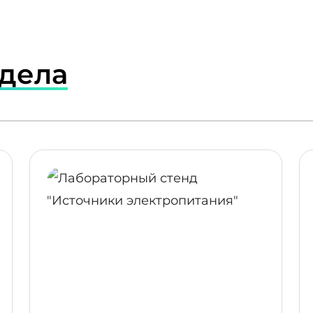
здела
ПОДРОБНЕЕ
ПОДР