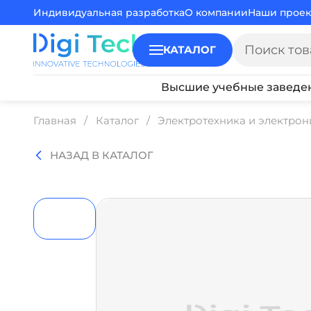
Индивидуальная разработка
О компании
Наши проек
КАТАЛОГ
Высшие учебные заведе
Главная
Каталог
Электротехника и электрон
НАЗАД В КАТАЛОГ