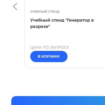
УЧЕБНЫЙ СТЕНД
Учебный стенд "Генератор в
кие
разрезе"
ЦЕНА ПО ЗАПРОСУ
В КОРЗИНУ