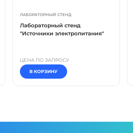
ЛАБОРАТОРНЫЙ СТЕНД
Лабораторный стенд
"Источники электропитания"
ЦЕНА ПО ЗАПРОСУ
В КОРЗИНУ