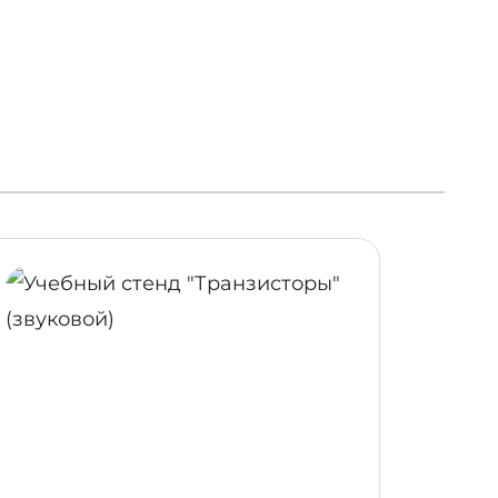
ОБНЕЕ
ПОДРОБНЕЕ