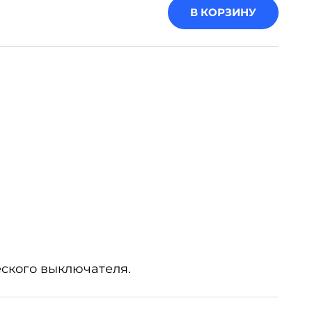
В КОРЗИНУ
ского выключателя.