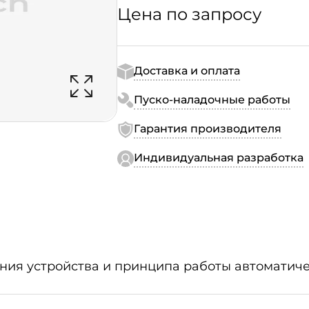
Цена по запросу
Доставка и оплата
Пуско-наладочные работы
Гарантия производителя
Индивидуальная разработка
ния устройства и принципа работы автоматиче