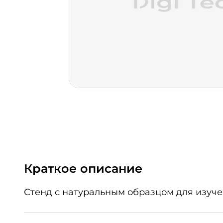
Краткое описание
Стенд с натуральным образцом для изуче