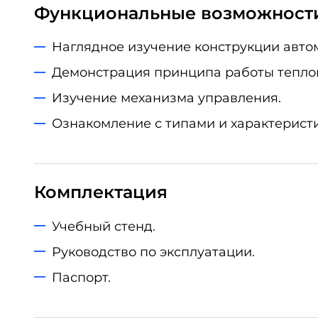
Функциональные возможност
Наглядное изучение конструкции авто
Демонстрация принципа работы теплов
Изучение механизма управления.
Ознакомление с типами и характерист
Комплектация
Учебный стенд.
Руководство по эксплуатации.
Паспорт.