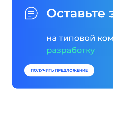
Оставьте 
на типовой ко
разработку
ПОЛУЧИТЬ ПРЕДЛОЖЕНИЕ