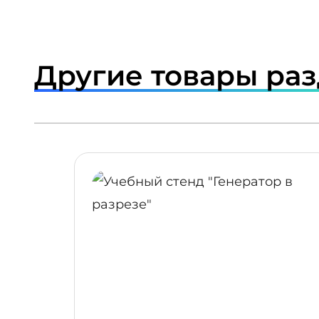
Другие товары ра
ПОДРОБНЕЕ