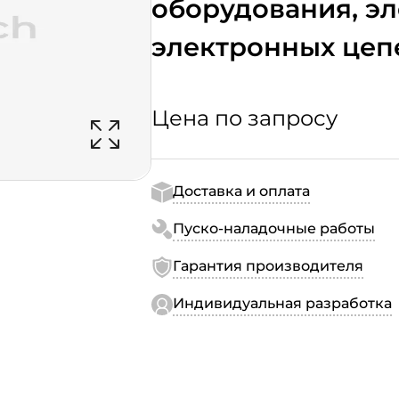
оборудования, эл
электронных цеп
Цена по запросу
Доставка и оплата
Пуско-наладочные работы
Гарантия производителя
Индивидуальная разработка