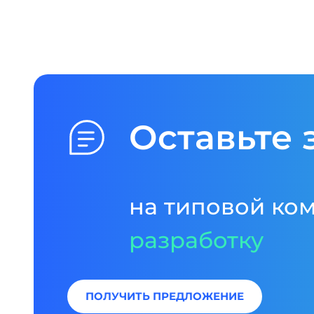
Оставьте 
на типовой ко
разработку
ПОЛУЧИТЬ ПРЕДЛОЖЕНИЕ