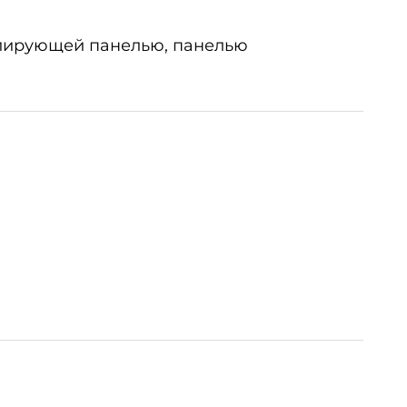
елирующей панелью, панелью