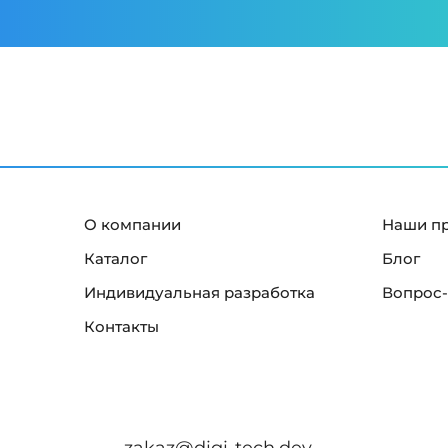
О компании
Наши п
Каталог
Блог
Индивидуальная разработка
Вопрос-
Контакты