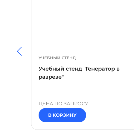
УЧЕБНЫЙ СТЕНД
Учебный стенд "Генератор в
кие
разрезе"
ЦЕНА ПО ЗАПРОСУ
В КОРЗИНУ