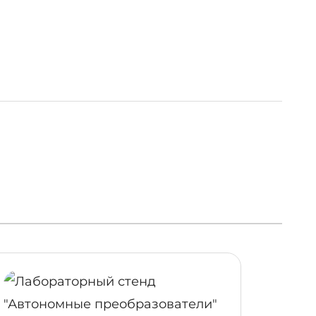
ОБНЕЕ
ПОДРОБНЕЕ