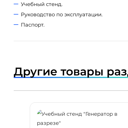
Учебный стенд.
Руководство по эксплуатации.
Паспорт.
Другие товары ра
ПОДРОБНЕЕ