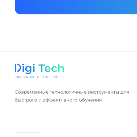
Современные технологичные инструменты для
быстрого и эффективного обучения