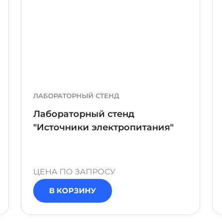
ЛАБОРАТОРНЫЙ СТЕНД
Лабораторный стенд
"Источники электропитания"
ЦЕНА ПО ЗАПРОСУ
В КОРЗИНУ