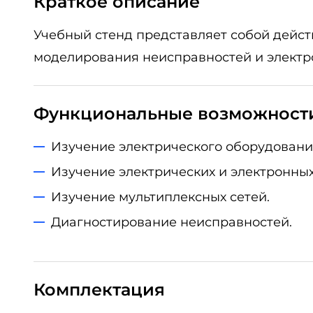
Краткое описание
Учебный стенд представляет собой дейс
моделирования неисправностей и электр
Функциональные возможност
Изучение электрического оборудовани
Изучение электрических и электронных
Изучение мультиплексных сетей.
Диагностирование неисправностей.
Комплектация