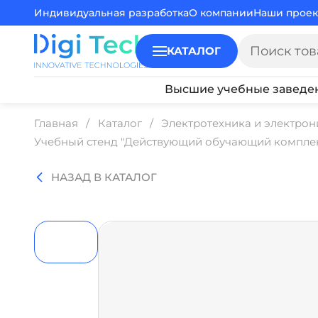
Индивидуальная разработка
О компании
Наши проек
КАТАЛОГ
Высшие учебные заведе
Главная
Каталог
Электротехника и электрон
Учебный стенд "Действующий обучающий комплекс
НАЗАД В КАТАЛОГ