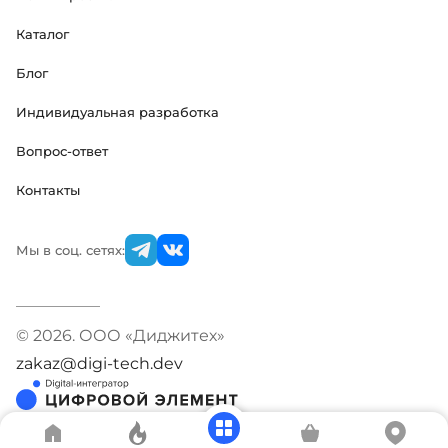
Каталог
Блог
Индивидуальная разработка
Вопрос-ответ
Контакты
Мы в соц. сетях:
© 2026. ООО «Диджитех»
zakaz@digi-tech.dev