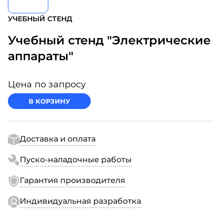
УЧЕБНЫЙ СТЕНД
Учебный стенд "Электрические
аппараты"
Цена по запросу
В КОРЗИНУ
Доставка и оплата
Пуско-наладочные работы
Гарантия производителя
Индивидуальная разработка