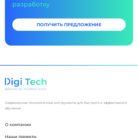
разработку
ПОЛУЧИТЬ ПРЕДЛОЖЕНИЕ
Современные технологичные инструменты для быстрого и эффективного
обучения
О компании
Наши проекты