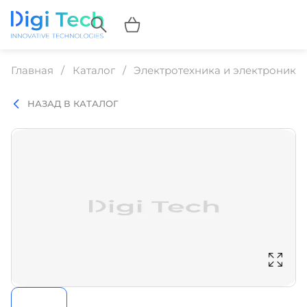
Главная
Каталог
Электротехника и электроника
НАЗАД В КАТАЛОГ