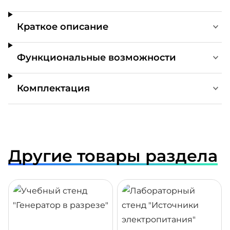
Краткое описание
Функциональные возможности
Комплектация
Другие товары раздела
ДРОБНЕЕ
ПОДРОБНЕЕ
ПОДР