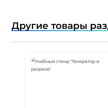
Другие товары ра
ПОДРОБНЕЕ