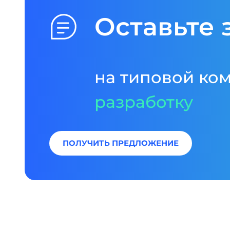
Оставьте 
на типовой ко
разработку
ПОЛУЧИТЬ ПРЕДЛОЖЕНИЕ