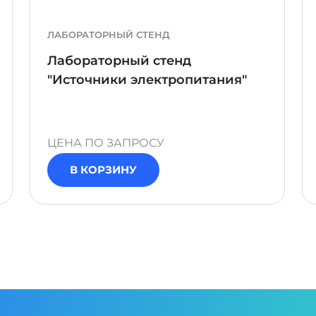
ЛАБОРАТОРНЫЙ СТЕНД
Лабораторный стенд
"Источники электропитания"
ЦЕНА ПО ЗАПРОСУ
В КОРЗИНУ