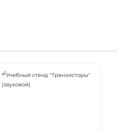
ОБНЕЕ
ПОДРОБНЕЕ