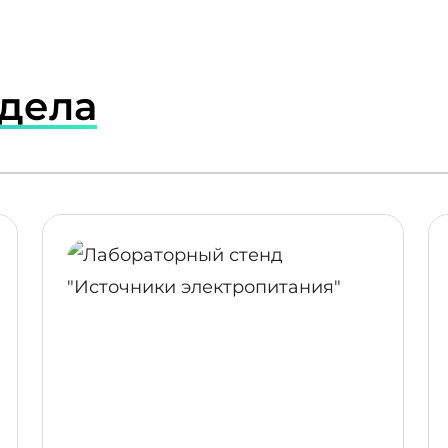
здела
ПОДРОБНЕЕ
ПОДР