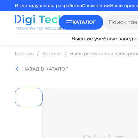
Индивидуальная разработка
О компании
Наши проек
КАТАЛОГ
Высшие учебные заведе
Главная
Каталог
Электротехника и электрон
НАЗАД В КАТАЛОГ