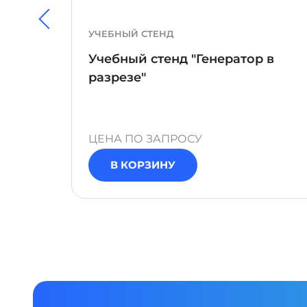
УЧЕБНЫЙ СТЕНД
Учебный стенд "Генератор в
кие
разрезе"
ЦЕНА ПО ЗАПРОСУ
В КОРЗИНУ