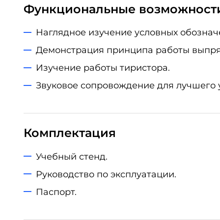
Функциональные возможност
Наглядное изучение условных обознач
Демонстрация принципа работы выпря
Изучение работы тиристора.
Звуковое сопровождение для лучшего 
Комплектация
Учебный стенд.
Руководство по эксплуатации.
Паспорт.