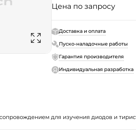
Цена по запросу
Доставка и оплата
Пуско-наладочные работы
Гарантия производителя
Индивидуальная разработка
сопровождением для изучения диодов и тирис