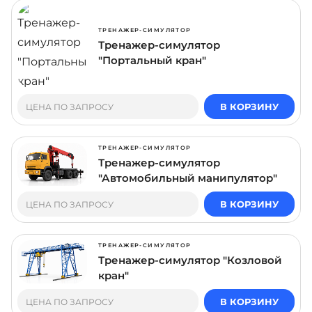
ТРЕНАЖЕР-СИМУЛЯТОР
Тренажер-симулятор
"Портальный кран"
В КОРЗИНУ
ЦЕНА ПО ЗАПРОСУ
ТРЕНАЖЕР-СИМУЛЯТОР
Тренажер-симулятор
"Автомобильный манипулятор"
В КОРЗИНУ
ЦЕНА ПО ЗАПРОСУ
ТРЕНАЖЕР-СИМУЛЯТОР
Тренажер-симулятор "Козловой
кран"
В КОРЗИНУ
ЦЕНА ПО ЗАПРОСУ