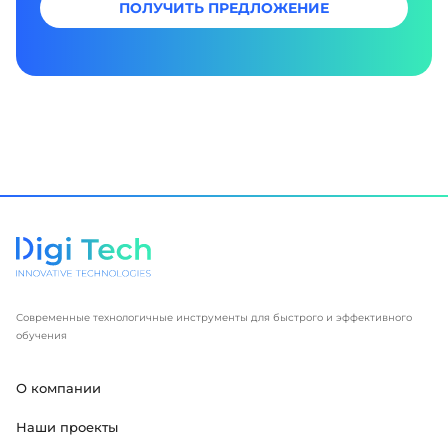
ПОЛУЧИТЬ ПРЕДЛОЖЕНИЕ
Современные технологичные инструменты для быстрого и эффективного
обучения
О компании
Наши проекты