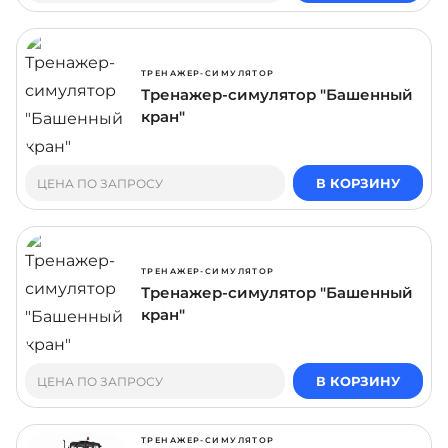
ТРЕНАЖЕР-СИМУЛЯТОР
Тренажер-симулятор "Башенный
кран"
В КОРЗИНУ
ЦЕНА ПО ЗАПРОСУ
ТРЕНАЖЕР-СИМУЛЯТОР
Тренажер-симулятор "Башенный
кран"
В КОРЗИНУ
ЦЕНА ПО ЗАПРОСУ
ТРЕНАЖЕР-СИМУЛЯТОР