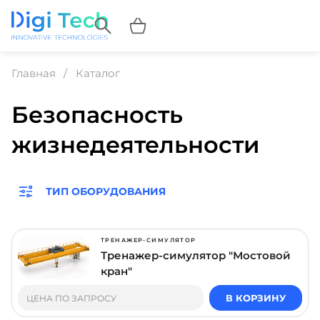
Главная
Каталог
Безопасность
жизнедеятельности
ТИП ОБОРУДОВАНИЯ
ТРЕНАЖЕР-СИМУЛЯТОР
Тренажер-симулятор "Мостовой
кран"
В КОРЗИНУ
ЦЕНА ПО ЗАПРОСУ