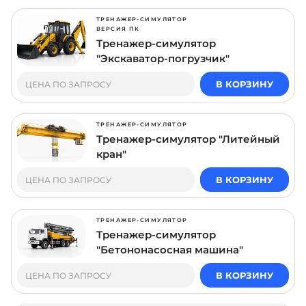
ТРЕНАЖЕР-СИМУЛЯТОР
ВЕРСИЯ ПК
Тренажер-симулятор
"Экскаватор-погрузчик"
В КОРЗИНУ
ЦЕНА ПО ЗАПРОСУ
ТРЕНАЖЕР-СИМУЛЯТОР
Тренажер-симулятор "Литейный
кран"
В КОРЗИНУ
ЦЕНА ПО ЗАПРОСУ
ТРЕНАЖЕР-СИМУЛЯТОР
Тренажер-симулятор
"Бетононасосная машина"
В КОРЗИНУ
ЦЕНА ПО ЗАПРОСУ