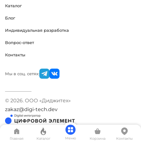
Каталог
Блог
Индивидуальная разработка
Вопрос-ответ
Контакты
Мы в соц. сетях:
© 2026. ООО «Диджитех»
zakaz@digi-tech.dev
Меню
Главная
Каталог
Корзина
Контакты