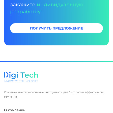
закажите
индивидуальную
разработку
ПОЛУЧИТЬ ПРЕДЛОЖЕНИЕ
Современные технологичные инструменты для быстрого и эффективного
обучения
О компании