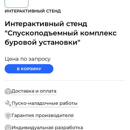
ИНТЕРАКТИВНЫЙ СТЕНД
Интерактивный стенд
"Спускоподъемный комплекс
буровой установки"
Цена по запросу
В КОРЗИНУ
Доставка и оплата
Пуско-наладочные работы
Гарантия производителя
Индивидуальная разработка