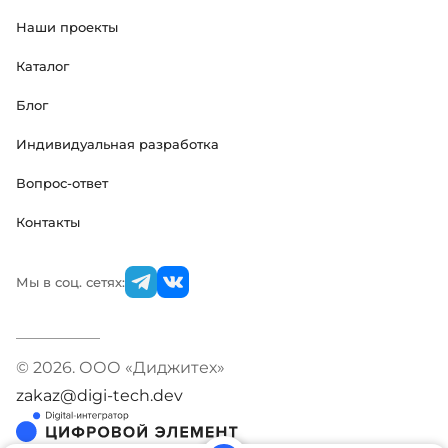
Наши проекты
Каталог
Блог
Индивидуальная разработка
Вопрос-ответ
Контакты
Мы в соц. сетях:
© 2026. ООО «Диджитех»
zakaz@digi-tech.dev