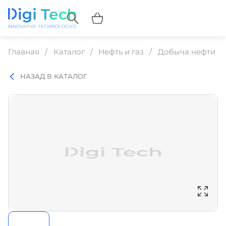
Главная
Каталог
Нефть и газ
Добыча нефти и 
НАЗАД В КАТАЛОГ