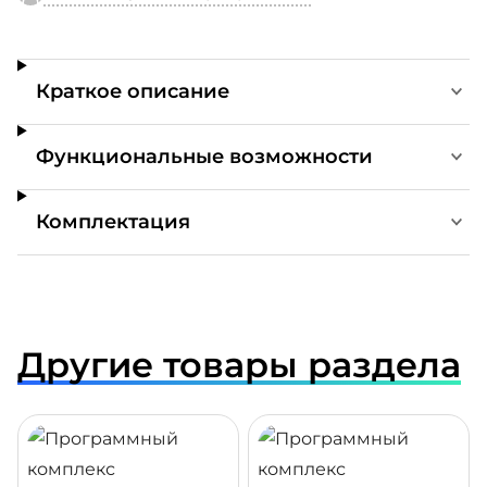
Краткое описание
Функциональные возможности
Комплектация
Другие товары раздела
ДРОБНЕЕ
ПОДРОБНЕЕ
ПОДР