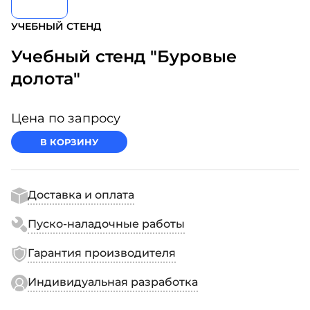
УЧЕБНЫЙ СТЕНД
Учебный стенд "Буровые
долота"
Цена по запросу
В КОРЗИНУ
Доставка и оплата
Пуско-наладочные работы
Гарантия производителя
Индивидуальная разработка