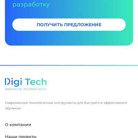
разработку
ПОЛУЧИТЬ ПРЕДЛОЖЕНИЕ
Современные технологичные инструменты для быстрого и эффективного
обучения
О компании
Наши проекты