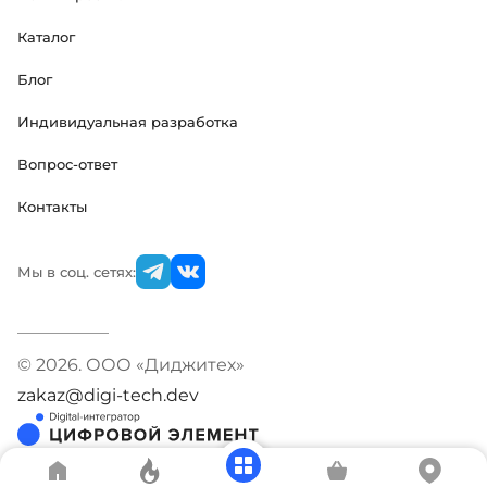
Каталог
Блог
Индивидуальная разработка
Вопрос-ответ
Контакты
Мы в соц. сетях:
© 2026. ООО «Диджитех»
zakaz@digi-tech.dev