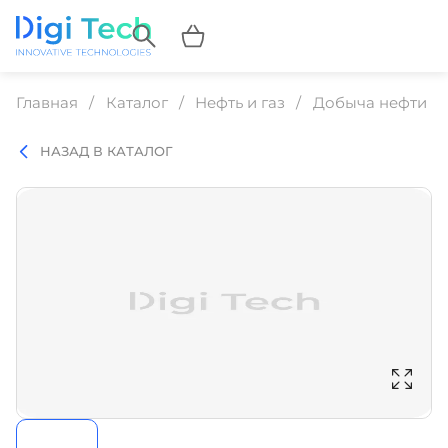
Главная
Каталог
Нефть и газ
Добыча нефти и 
НАЗАД В КАТАЛОГ