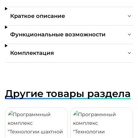
Краткое описание
Функциональные возможности
Комплектация
Другие товары раздела
ДРОБНЕЕ
ПОДРОБНЕЕ
ПОДР