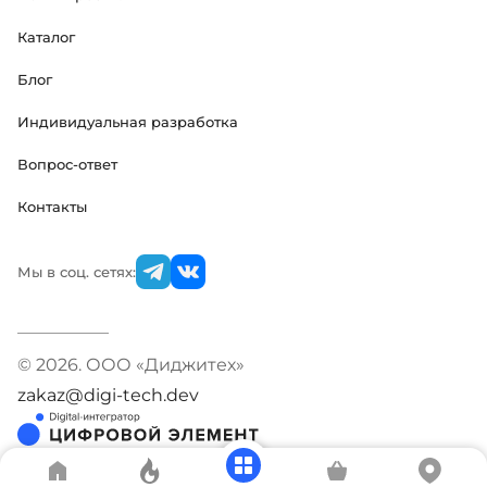
Каталог
Блог
Индивидуальная разработка
Вопрос-ответ
Контакты
Мы в соц. сетях:
© 2026. ООО «Диджитех»
zakaz@digi-tech.dev