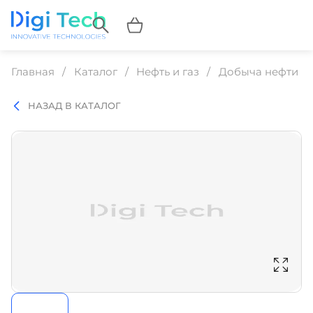
Главная
Каталог
Нефть и газ
Добыча нефти и 
НАЗАД В КАТАЛОГ