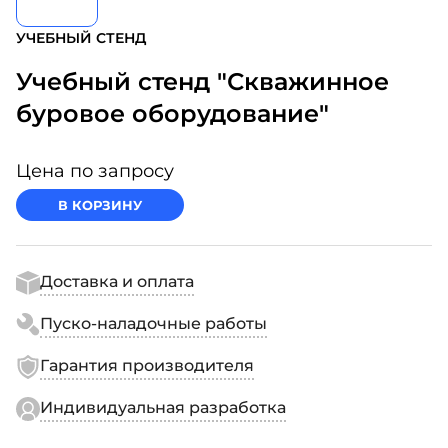
УЧЕБНЫЙ СТЕНД
Учебный стенд "Скважинное
буровое оборудование"
Цена по запросу
В КОРЗИНУ
Доставка и оплата
Пуско-наладочные работы
Гарантия производителя
Индивидуальная разработка