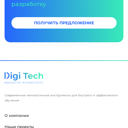
разработку
ПОЛУЧИТЬ ПРЕДЛОЖЕНИЕ
Современные технологичные инструменты для быстрого и эффективного
обучения
О компании
Наши проекты