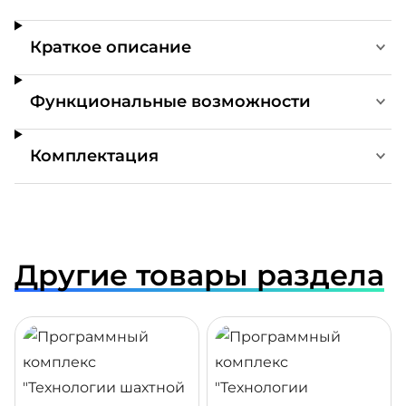
Краткое описание
Функциональные возможности
Комплектация
Другие товары раздела
ДРОБНЕЕ
ПОДРОБНЕЕ
ПОДР