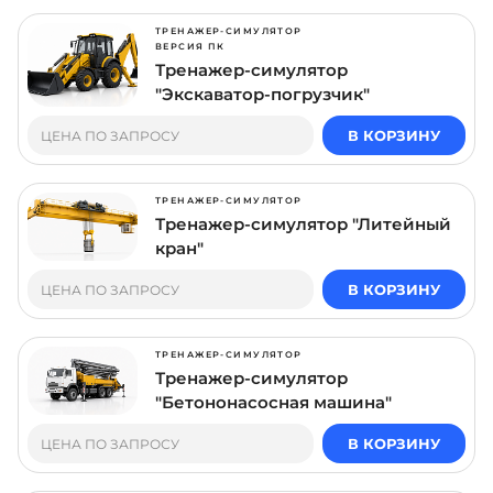
ТРЕНАЖЕР-СИМУЛЯТОР
ВЕРСИЯ ПК
Тренажер-симулятор
"Экскаватор-погрузчик"
В КОРЗИНУ
ЦЕНА ПО ЗАПРОСУ
ТРЕНАЖЕР-СИМУЛЯТОР
Тренажер-симулятор "Литейный
кран"
В КОРЗИНУ
ЦЕНА ПО ЗАПРОСУ
ТРЕНАЖЕР-СИМУЛЯТОР
Тренажер-симулятор
"Бетононасосная машина"
В КОРЗИНУ
ЦЕНА ПО ЗАПРОСУ