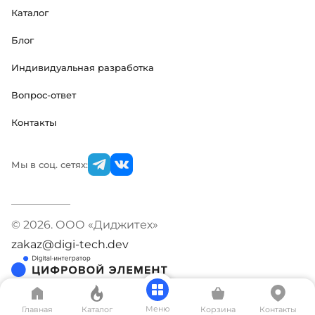
Каталог
Блог
Индивидуальная разработка
Вопрос-ответ
Контакты
Мы в соц. сетях:
© 2026. ООО «Диджитех»
zakaz@digi-tech.dev
Меню
Главная
Каталог
Корзина
Контакты