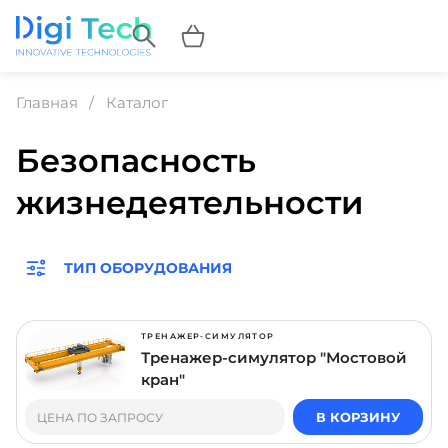
Главная
Каталог
Безопасность
жизнедеятельности
ТИП ОБОРУДОВАНИЯ
ТРЕНАЖЕР-СИМУЛЯТОР
Тренажер-симулятор "Мостовой
кран"
В КОРЗИНУ
ЦЕНА ПО ЗАПРОСУ