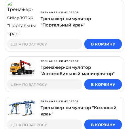
ТРЕНАЖЕР-СИМУЛЯТОР
Тренажер-симулятор
"Портальный кран"
В КОРЗИНУ
ЦЕНА ПО ЗАПРОСУ
ТРЕНАЖЕР-СИМУЛЯТОР
Тренажер-симулятор
"Автомобильный манипулятор"
В КОРЗИНУ
ЦЕНА ПО ЗАПРОСУ
ТРЕНАЖЕР-СИМУЛЯТОР
Тренажер-симулятор "Козловой
кран"
В КОРЗИНУ
ЦЕНА ПО ЗАПРОСУ