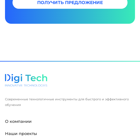
ПОЛУЧИТЬ ПРЕДЛОЖЕНИЕ
Современные технологичные инструменты для быстрого и эффективного
обучения
О компании
Наши проекты