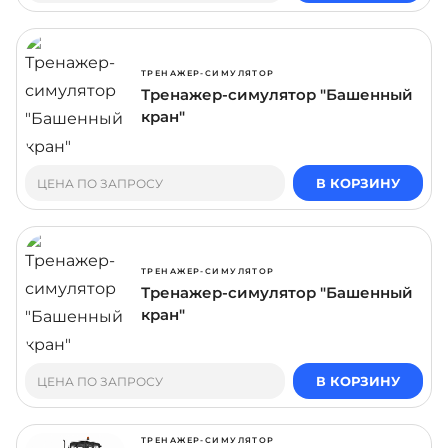
ТРЕНАЖЕР-СИМУЛЯТОР
Тренажер-симулятор "Башенный
кран"
В КОРЗИНУ
ЦЕНА ПО ЗАПРОСУ
ТРЕНАЖЕР-СИМУЛЯТОР
Тренажер-симулятор "Башенный
кран"
В КОРЗИНУ
ЦЕНА ПО ЗАПРОСУ
ТРЕНАЖЕР-СИМУЛЯТОР