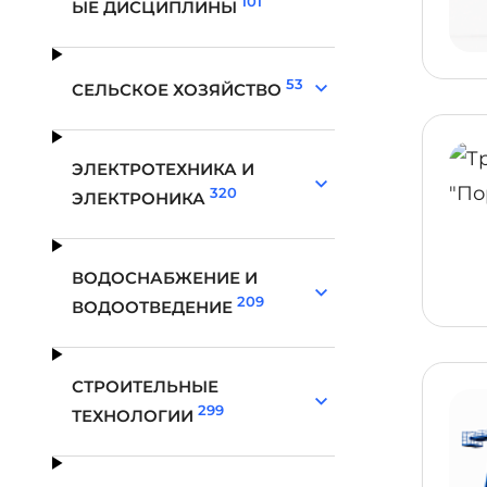
101
ЫЕ ДИСЦИПЛИНЫ
53
СЕЛЬСКОЕ ХОЗЯЙСТВО
ЭЛЕКТРОТЕХНИКА И
320
ЭЛЕКТРОНИКА
ВОДОСНАБЖЕНИЕ И
209
ВОДООТВЕДЕНИЕ
СТРОИТЕЛЬНЫЕ
299
ТЕХНОЛОГИИ