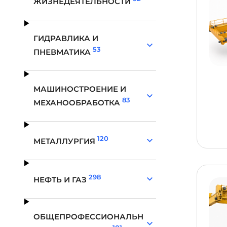
ЖИЗНЕДЕЯТЕЛЬНОСТИ
ГИДРАВЛИКА И
53
ПНЕВМАТИКА
МАШИНОСТРОЕНИЕ И
83
МЕХАНООБРАБОТКА
120
МЕТАЛЛУРГИЯ
298
НЕФТЬ И ГАЗ
ОБЩЕПРОФЕССИОНАЛЬН