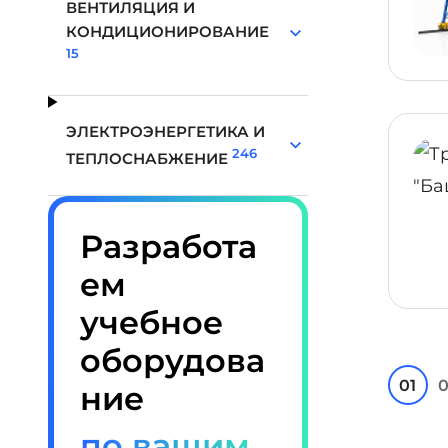
ВЕНТИЛЯЦИЯ И
КОНДИЦИОНИРОВАНИЕ
15
ЭЛЕКТРОЭНЕРГЕТИКА И
246
ТЕПЛОСНАБЖЕНИЕ
Разработа
ем
учебное
оборудова
01
0
ние
по вашим