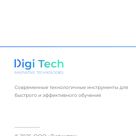
Современные технологичные инструменты для
быстрого и эффективного обучения