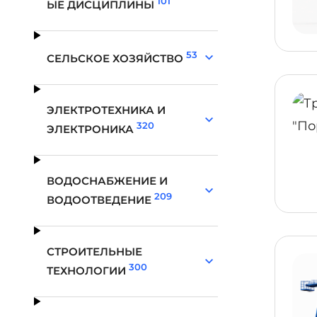
101
ЫЕ ДИСЦИПЛИНЫ
53
СЕЛЬСКОЕ ХОЗЯЙСТВО
ЭЛЕКТРОТЕХНИКА И
320
ЭЛЕКТРОНИКА
ВОДОСНАБЖЕНИЕ И
209
ВОДООТВЕДЕНИЕ
СТРОИТЕЛЬНЫЕ
300
ТЕХНОЛОГИИ