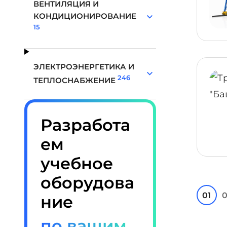
ВЕНТИЛЯЦИЯ И
КОНДИЦИОНИРОВАНИЕ
15
ЭЛЕКТРОЭНЕРГЕТИКА И
246
ТЕПЛОСНАБЖЕНИЕ
Разработа
ем
учебное
оборудова
01
0
ние
по вашим