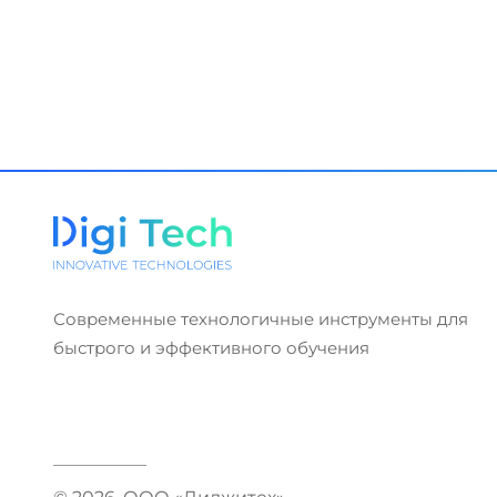
Современные технологичные инструменты для
быстрого и эффективного обучения