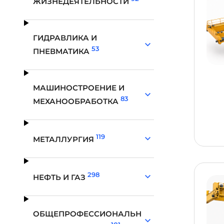
ЖИЗНЕДЕЯТЕЛЬНОСТИ
ГИДРАВЛИКА И
53
ПНЕВМАТИКА
МАШИНОСТРОЕНИЕ И
83
МЕХАНООБРАБОТКА
119
МЕТАЛЛУРГИЯ
298
НЕФТЬ И ГАЗ
ОБЩЕПРОФЕССИОНАЛЬН