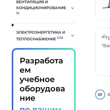
ВЕНТИЛЯЦИЯ И
КОНДИЦИОНИРОВАНИЕ
15
ЭЛЕКТРОЭНЕРГЕТИКА И
246
ТЕПЛОСНАБЖЕНИЕ
Разработа
ем
учебное
оборудова
01
0
ние
по вашим