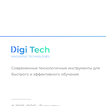
Современные технологичные инструменты для
быстрого и эффективного обучения