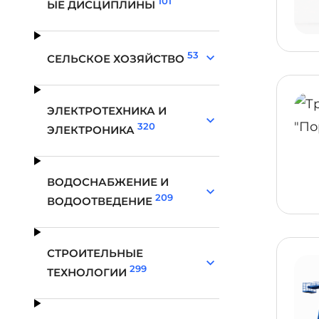
101
ЫЕ ДИСЦИПЛИНЫ
53
СЕЛЬСКОЕ ХОЗЯЙСТВО
ЭЛЕКТРОТЕХНИКА И
320
ЭЛЕКТРОНИКА
ВОДОСНАБЖЕНИЕ И
209
ВОДООТВЕДЕНИЕ
СТРОИТЕЛЬНЫЕ
299
ТЕХНОЛОГИИ