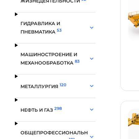
ЖИЗНЕДЕЯТЕЛЬНОСТИ
ГИДРАВЛИКА И
53
ПНЕВМАТИКА
МАШИНОСТРОЕНИЕ И
83
МЕХАНООБРАБОТКА
120
МЕТАЛЛУРГИЯ
298
НЕФТЬ И ГАЗ
ОБЩЕПРОФЕССИОНАЛЬН