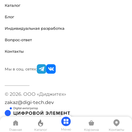
Каталог
Блог
Индивидуальная разработка
Вопрос-ответ
Контакты
Мы в соц. сетях:
© 2026. ООО «Диджитех»
zakaz@digi-tech.dev
Меню
Главная
Каталог
Корзина
Контакты