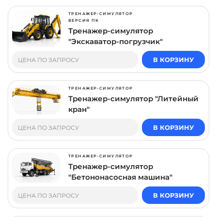
ТРЕНАЖЕР-СИМУЛЯТОР
ВЕРСИЯ ПК
Тренажер-симулятор
"Экскаватор-погрузчик"
В КОРЗИНУ
ЦЕНА ПО ЗАПРОСУ
ТРЕНАЖЕР-СИМУЛЯТОР
Тренажер-симулятор "Литейный
кран"
В КОРЗИНУ
ЦЕНА ПО ЗАПРОСУ
ТРЕНАЖЕР-СИМУЛЯТОР
Тренажер-симулятор
"Бетононасосная машина"
В КОРЗИНУ
ЦЕНА ПО ЗАПРОСУ