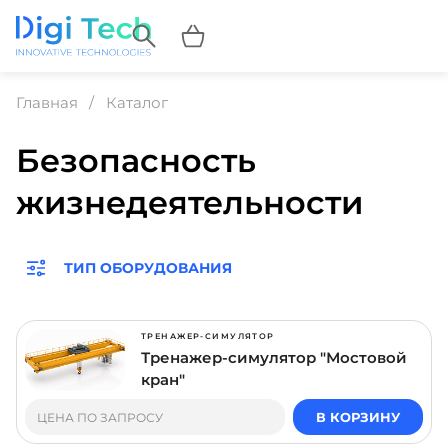
Главная
Каталог
Безопасность
жизнедеятельности
ТИП ОБОРУДОВАНИЯ
ТРЕНАЖЕР-СИМУЛЯТОР
Тренажер-симулятор "Мостовой
кран"
В КОРЗИНУ
ЦЕНА ПО ЗАПРОСУ