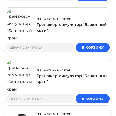
ТРЕНАЖЕР-СИМУЛЯТОР
Тренажер-симулятор "Башенный
кран"
В КОРЗИНУ
ЦЕНА ПО ЗАПРОСУ
ТРЕНАЖЕР-СИМУЛЯТОР
Тренажер-симулятор "Башенный
кран"
В КОРЗИНУ
ЦЕНА ПО ЗАПРОСУ
ТРЕНАЖЕР-СИМУЛЯТОР