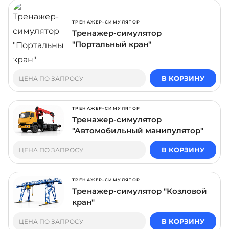
ТРЕНАЖЕР-СИМУЛЯТОР
Тренажер-симулятор
"Портальный кран"
В КОРЗИНУ
ЦЕНА ПО ЗАПРОСУ
ТРЕНАЖЕР-СИМУЛЯТОР
Тренажер-симулятор
"Автомобильный манипулятор"
В КОРЗИНУ
ЦЕНА ПО ЗАПРОСУ
ТРЕНАЖЕР-СИМУЛЯТОР
Тренажер-симулятор "Козловой
кран"
В КОРЗИНУ
ЦЕНА ПО ЗАПРОСУ