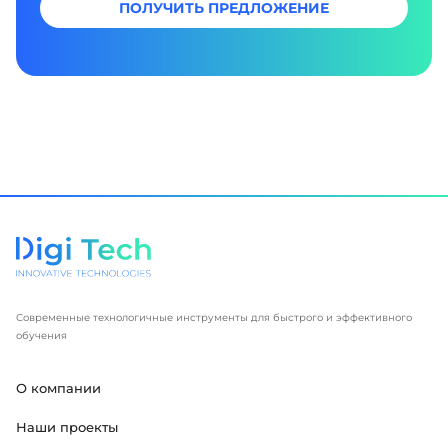
ПОЛУЧИТЬ ПРЕДЛОЖЕНИЕ
Современные технологичные инструменты для быстрого и эффективного
обучения
О компании
Наши проекты