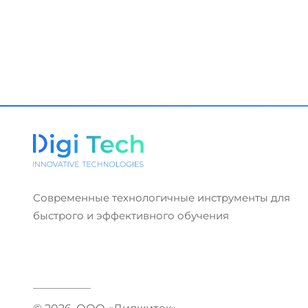
Современные технологичные инструменты для
быстрого и эффективного обучения