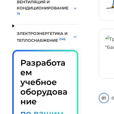
ВЕНТИЛЯЦИЯ И
КОНДИЦИОНИРОВАНИЕ
15
ЭЛЕКТРОЭНЕРГЕТИКА И
246
ТЕПЛОСНАБЖЕНИЕ
Разработа
ем
учебное
оборудова
01
0
ние
по вашим