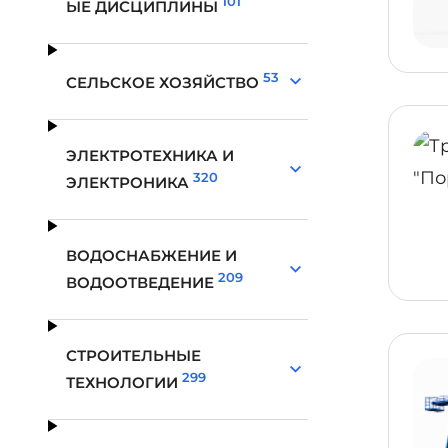
101
ЫЕ ДИСЦИПЛИНЫ
53
СЕЛЬСКОЕ ХОЗЯЙСТВО
ЭЛЕКТРОТЕХНИКА И
320
ЭЛЕКТРОНИКА
ВОДОСНАБЖЕНИЕ И
209
ВОДООТВЕДЕНИЕ
СТРОИТЕЛЬНЫЕ
299
ТЕХНОЛОГИИ