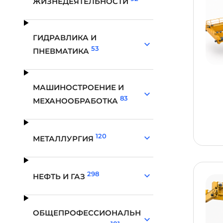
ЖИЗНЕДЕЯТЕЛЬНОСТИ
ГИДРАВЛИКА И
53
ПНЕВМАТИКА
МАШИНОСТРОЕНИЕ И
83
МЕХАНООБРАБОТКА
120
МЕТАЛЛУРГИЯ
298
НЕФТЬ И ГАЗ
ОБЩЕПРОФЕССИОНАЛЬН