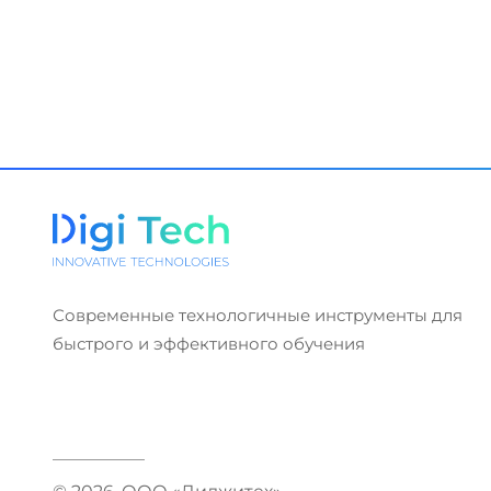
Современные технологичные инструменты для
быстрого и эффективного обучения