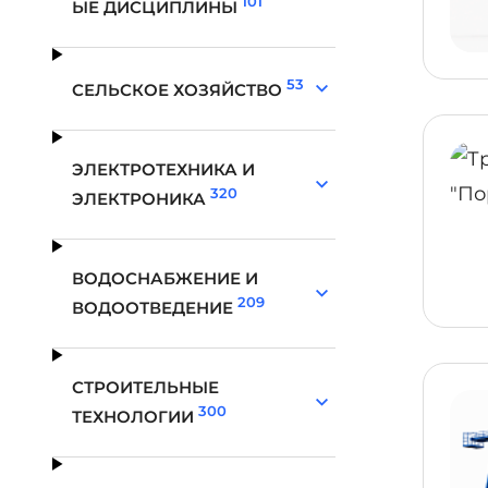
101
ЫЕ ДИСЦИПЛИНЫ
53
СЕЛЬСКОЕ ХОЗЯЙСТВО
ЭЛЕКТРОТЕХНИКА И
320
ЭЛЕКТРОНИКА
ВОДОСНАБЖЕНИЕ И
209
ВОДООТВЕДЕНИЕ
СТРОИТЕЛЬНЫЕ
300
ТЕХНОЛОГИИ