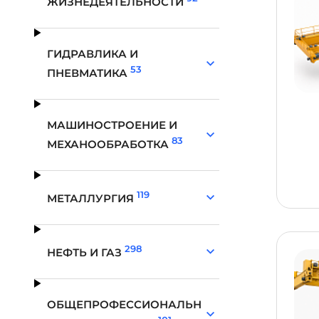
ЖИЗНЕДЕЯТЕЛЬНОСТИ
ГИДРАВЛИКА И
53
ПНЕВМАТИКА
МАШИНОСТРОЕНИЕ И
83
МЕХАНООБРАБОТКА
119
МЕТАЛЛУРГИЯ
298
НЕФТЬ И ГАЗ
ОБЩЕПРОФЕССИОНАЛЬН