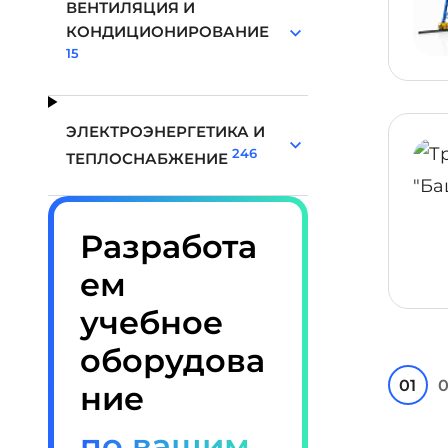
ВЕНТИЛЯЦИЯ И
КОНДИЦИОНИРОВАНИЕ
15
ЭЛЕКТРОЭНЕРГЕТИКА И
246
ТЕПЛОСНАБЖЕНИЕ
Разработа
ем
учебное
оборудова
01
0
ние
по вашим