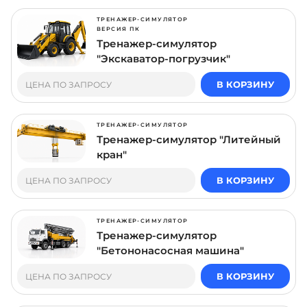
ТРЕНАЖЕР-СИМУЛЯТОР
ВЕРСИЯ ПК
Тренажер-симулятор
"Экскаватор-погрузчик"
В КОРЗИНУ
ЦЕНА ПО ЗАПРОСУ
ТРЕНАЖЕР-СИМУЛЯТОР
Тренажер-симулятор "Литейный
кран"
В КОРЗИНУ
ЦЕНА ПО ЗАПРОСУ
ТРЕНАЖЕР-СИМУЛЯТОР
Тренажер-симулятор
"Бетононасосная машина"
В КОРЗИНУ
ЦЕНА ПО ЗАПРОСУ