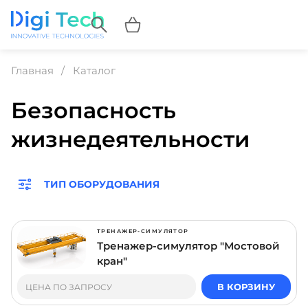
Главная
Каталог
Безопасность
жизнедеятельности
ТИП ОБОРУДОВАНИЯ
ТРЕНАЖЕР-СИМУЛЯТОР
Тренажер-симулятор "Мостовой
кран"
В КОРЗИНУ
ЦЕНА ПО ЗАПРОСУ