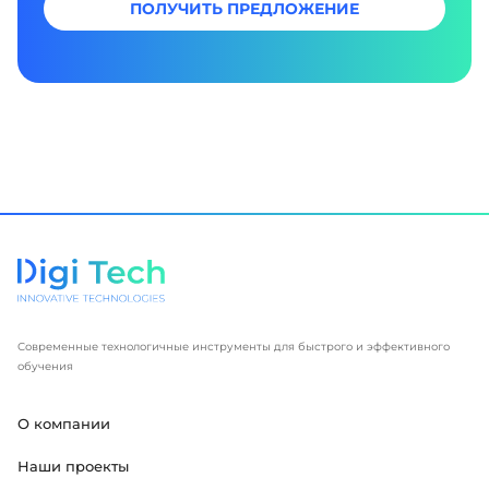
ПОЛУЧИТЬ ПРЕДЛОЖЕНИЕ
Современные технологичные инструменты для быстрого и эффективного
обучения
О компании
Наши проекты