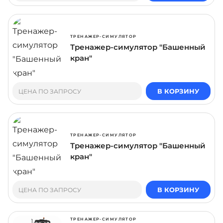
ТРЕНАЖЕР-СИМУЛЯТОР
Тренажер-симулятор "Башенный
кран"
В КОРЗИНУ
ЦЕНА ПО ЗАПРОСУ
ТРЕНАЖЕР-СИМУЛЯТОР
Тренажер-симулятор "Башенный
кран"
В КОРЗИНУ
ЦЕНА ПО ЗАПРОСУ
ТРЕНАЖЕР-СИМУЛЯТОР