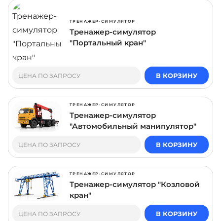
ТРЕНАЖЕР-СИМУЛЯТОР
Тренажер-симулятор
"Портальный кран"
В КОРЗИНУ
ЦЕНА ПО ЗАПРОСУ
ТРЕНАЖЕР-СИМУЛЯТОР
Тренажер-симулятор
"Автомобильный манипулятор"
В КОРЗИНУ
ЦЕНА ПО ЗАПРОСУ
ТРЕНАЖЕР-СИМУЛЯТОР
Тренажер-симулятор "Козловой
кран"
В КОРЗИНУ
ЦЕНА ПО ЗАПРОСУ