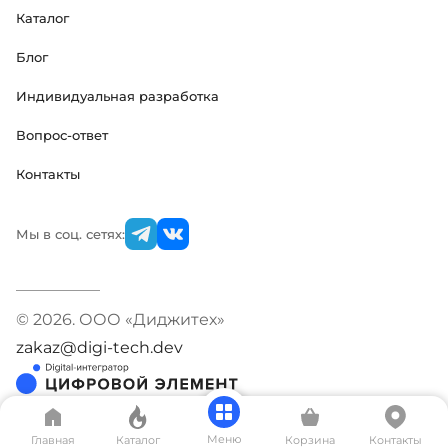
Каталог
Блог
Индивидуальная разработка
Вопрос-ответ
Контакты
Мы в соц. сетях:
© 2026. ООО «Диджитех»
zakaz@digi-tech.dev
Меню
Главная
Каталог
Корзина
Контакты