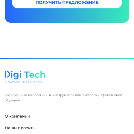
ПОЛУЧИТЬ ПРЕДЛОЖЕНИЕ
Современные технологичные инструменты для быстрого и эффективного
обучения
О компании
Наши проекты