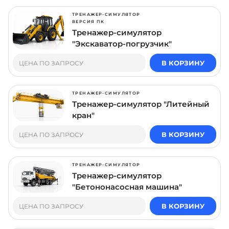
ТРЕНАЖЕР-СИМУЛЯТОР
ВЕРСИЯ ПК
Тренажер-симулятор
"Экскаватор-погрузчик"
В КОРЗИНУ
ЦЕНА ПО ЗАПРОСУ
ТРЕНАЖЕР-СИМУЛЯТОР
Тренажер-симулятор "Литейный
кран"
В КОРЗИНУ
ЦЕНА ПО ЗАПРОСУ
ТРЕНАЖЕР-СИМУЛЯТОР
Тренажер-симулятор
"Бетононасосная машина"
В КОРЗИНУ
ЦЕНА ПО ЗАПРОСУ