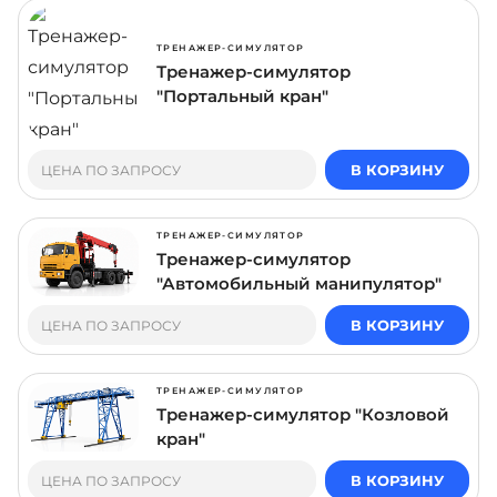
ТРЕНАЖЕР-СИМУЛЯТОР
Тренажер-симулятор
"Портальный кран"
В КОРЗИНУ
ЦЕНА ПО ЗАПРОСУ
ТРЕНАЖЕР-СИМУЛЯТОР
Тренажер-симулятор
"Автомобильный манипулятор"
В КОРЗИНУ
ЦЕНА ПО ЗАПРОСУ
ТРЕНАЖЕР-СИМУЛЯТОР
Тренажер-симулятор "Козловой
кран"
В КОРЗИНУ
ЦЕНА ПО ЗАПРОСУ