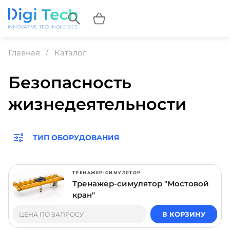
Главная
Каталог
Безопасность
жизнедеятельности
ТИП ОБОРУДОВАНИЯ
ТРЕНАЖЕР-СИМУЛЯТОР
Тренажер-симулятор "Мостовой
кран"
В КОРЗИНУ
ЦЕНА ПО ЗАПРОСУ