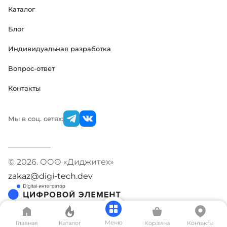
Каталог
Блог
Индивидуальная разработка
Вопрос-ответ
Контакты
Мы в соц. сетях:
© 2026. ООО «Диджитех»
zakaz@digi-tech.dev
Меню
Главная
Каталог
Корзина
Контакты