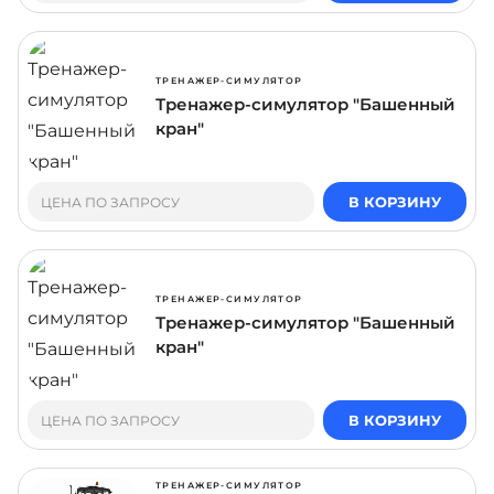
ТРЕНАЖЕР-СИМУЛЯТОР
Тренажер-симулятор "Башенный
кран"
В КОРЗИНУ
ЦЕНА ПО ЗАПРОСУ
ТРЕНАЖЕР-СИМУЛЯТОР
Тренажер-симулятор "Башенный
кран"
В КОРЗИНУ
ЦЕНА ПО ЗАПРОСУ
ТРЕНАЖЕР-СИМУЛЯТОР